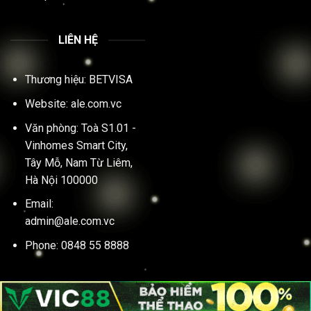
LIÊN HỆ
Thương hiệu:
BETVISA
Website: ale.com.vc
Văn phòng: Toà S1.01 -
Vinhomes Smart City,
Tây Mỗ, Nam Từ Liêm,
Hà Nội 100000
Email:
admin@ale.com.vc
Phone: 0848 55 8888