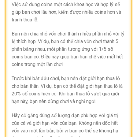
Việc sử dụng coins một cách khoa học và hợp lý sẽ
giúp bạn chơi lâu hơn, kiếm được nhiều coins hơn và
tránh thua lỗ.
Bạn nên chia nhỏ vốn chơi thành nhiều phần nhỏ với tỷ
lệ thích hợp. Ví dụ, bạn có thể chia vốn chơi thành 5
phần bằng nhau, mỗi phần tương ứng với 1/5 số
coins bạn có. Điều này giúp bạn hạn chế việc mất hết
coins trong một lần chơi.
Trước khi bắt đầu chơi, bạn nên đặt giới hạn thua lỗ
cho bản thân. Ví dụ, bạn có thể đặt giới hạn thua lỗ là
20% số coins hiện có. Khi bạn thua lỗ vượt quá giới
hạn này, bạn nên dừng chơi và nghỉ ngơi.
Hãy cố gắng dùng số lượng đạn phù hợp với giá trị
của cá và giới hạn vốn của bạn. Không nên dốc hết
vốn vào một lần bắn, bởi vì bạn có thể sẽ không hạ