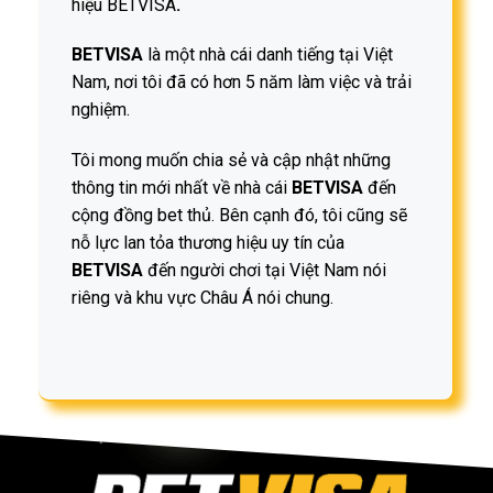
hiệu BETVISA
.
BETVISA
là một nhà cái danh tiếng tại Việt
Nam, nơi tôi đã có hơn 5 năm làm việc và trải
nghiệm.
Tôi mong muốn chia sẻ và cập nhật những
thông tin mới nhất về nhà cái
BETVISA
đến
cộng đồng bet thủ. Bên cạnh đó, tôi cũng sẽ
nỗ lực lan tỏa thương hiệu uy tín của
BETVISA
đến người chơi tại Việt Nam nói
riêng và khu vực Châu Á nói chung.