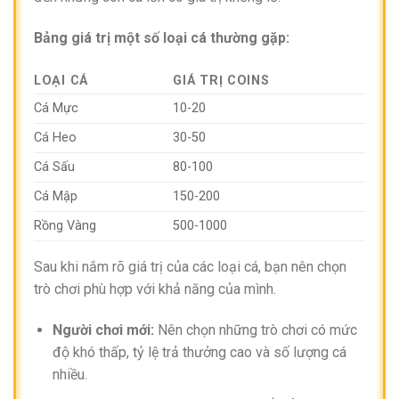
Bảng giá trị một số loại cá thường gặp:
LOẠI CÁ
GIÁ TRỊ COINS
Cá Mực
10-20
Cá Heo
30-50
Cá Sấu
80-100
Cá Mập
150-200
Rồng Vàng
500-1000
Sau khi nắm rõ giá trị của các loại cá, bạn nên chọn
trò chơi phù hợp với khả năng của mình.
Người chơi mới:
Nên chọn những trò chơi có mức
độ khó thấp, tỷ lệ trả thưởng cao và số lượng cá
nhiều.