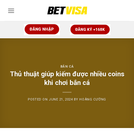
Skip
to
content
BẮN CÁ
Thủ thuật giúp kiếm được nhiều coins
khi chơi bắn cá
POSTED ON
JUNE 21, 2024
BY
HOÀNG CƯỜNG