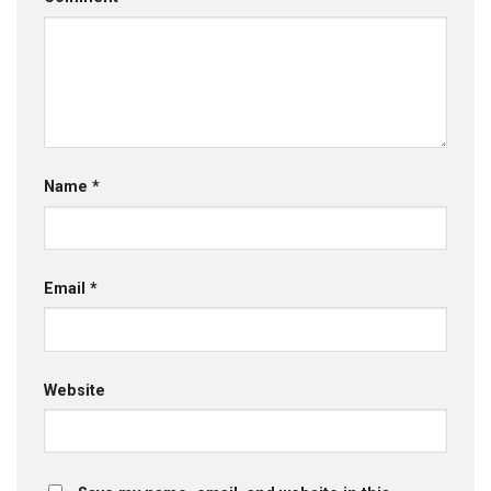
Name
*
Email
*
Website