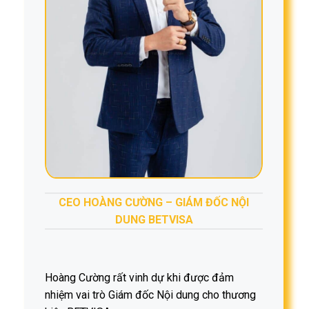
CEO HOÀNG CƯỜNG – GIÁM ĐỐC NỘI
DUNG BETVISA
Hoàng Cường rất vinh dự khi được đảm
nhiệm vai trò Giám đốc Nội dung cho thương