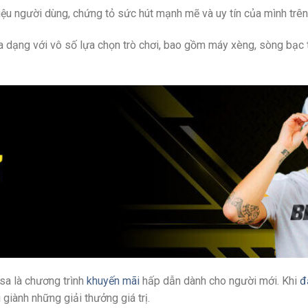
riệu người dùng, chứng tỏ sức hút mạnh mẽ và uy tín của mình trên 
đa dạng với vô số lựa chọn trò chơi, bao gồm máy xèng, sòng bạc 
sa là chương trình
khuyến mãi
hấp dẫn dành cho người mới. Khi
đ
giành những giải thưởng giá trị.