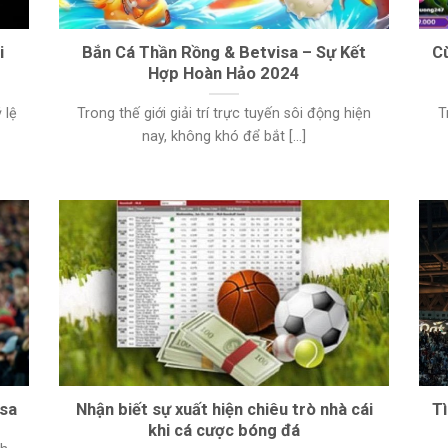
iệm phi thường.
i
Bắn Cá Thần Rồng & Betvisa – Sự Kết
C
đãi tại BETVISA
Hợp Hoàn Hảo 2024
 lệ
Trong thế giới giải trí trực tuyến sôi động hiện
T
nay, không khó để bắt [...]
 hàng tuần mà mình không thể liệt kê hết, anh em hãy đăng ký và 
n toàn uy tín không?
 nghiêm ngặt và toàn diện. Để đảm bảo tính toàn vẹn và an toàn c
isa
Nhận biết sự xuất hiện chiêu trò nhà cái
T
 mạnh mẽ nhất.
khi cá cược bóng đá