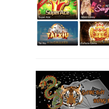
Giấy phép hoạt động uy tín
BetVisa hoạt động dưới sự cấp phép và g
bảo rằng mọi hoạt động cá cược trên Be
Cộng đồng người chơi lớn mạnh
Với hàng triệu người chơi, BetVisa tạo ra
3/ Về website Betvisa.c
Chào mừng bạn đến với
ale.com.vc
– w
bạn mọi trò chơi sòng bạc, chọi gà và cá 
Vào tháng 11 năm 2022, một khoảnh khắc
Đây là một sự kiện quan trọng, đánh dấu
lực để nâng cao trải nghiệm chơi game 
Tất cả đều nhằm mục đích mang đến cho 