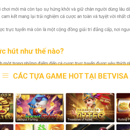
 chơi mới mà còn tạo sự hứng khởi và giữ chân người dùng lâu dài
a cam kết mang lại trải nghiệm cá cược an toàn và tuyệt vời nhất 
c trực tuyến mà còn là một cộng đồng giải trí đẳng cấp, nơi người 
ức hút như thế nào?
h một trong những điểm đến cá cược trực tuyến được yêu thích nhất
CÁC TỰA GAME HOT TẠI BETVISA
ông ngừng gia tăng, BetVisa đang chứng tỏ sức hút mạnh mẽ và u
sa đã thu hút hơn 2 triệu người dùng. Con số này không chỉ phản 
 phát triển nhanh chóng của BetVisa là minh chứng rõ ràng cho ch