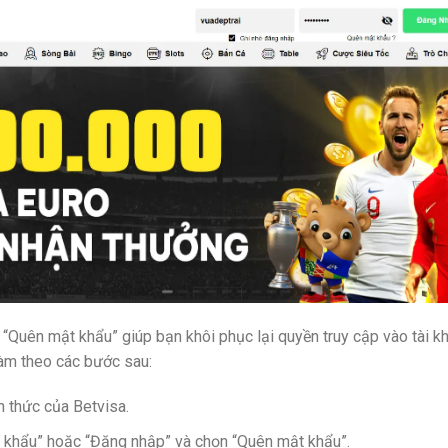
 “Quên mật khẩu” giúp bạn khôi phục lại quyền truy cập vào tài 
làm theo các bước sau:
h thức của Betvisa.
 khẩu” hoặc “Đăng nhập” và chọn “Quên mật khẩu”.