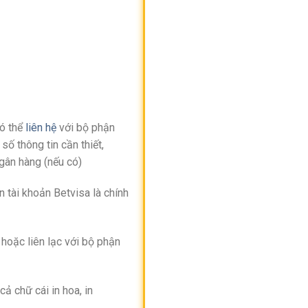
có thể
liên hệ
với bộ phận
ố thông tin cần thiết,
ngân hàng (nếu có)
n tài khoản Betvisa là chính
 hoặc liên lạc với bộ phận
ả chữ cái in hoa, in