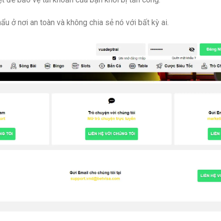
ẩu ở nơi an toàn và không chia sẻ nó với bất kỳ ai.