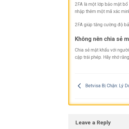
2FA là một lớp bảo mật bổ s
nhập thêm một mã xác minh
2FA giúp tăng cường độ bảo
Không nên chia sẻ m
Chia sẻ mật khẩu với người
cập trái phép. Hãy nhớ rằng 
Betvisa Bị Chặn: Lý D
Leave a Reply