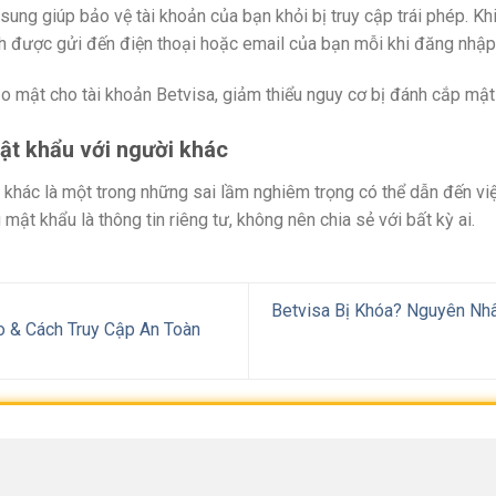
ung giúp bảo vệ tài khoản của bạn khỏi bị truy cập trái phép. Kh
 được gửi đến điện thoại hoặc email của bạn mỗi khi đăng nhập
 mật cho tài khoản Betvisa, giảm thiểu nguy cơ bị đánh cắp mật
ật khẩu với người khác
 khác là một trong những sai lầm nghiêm trọng có thể dẫn đến việ
mật khẩu là thông tin riêng tư, không nên chia sẻ với bất kỳ ai.
Betvisa Bị Khóa? Nguyên Nh
o & Cách Truy Cập An Toàn