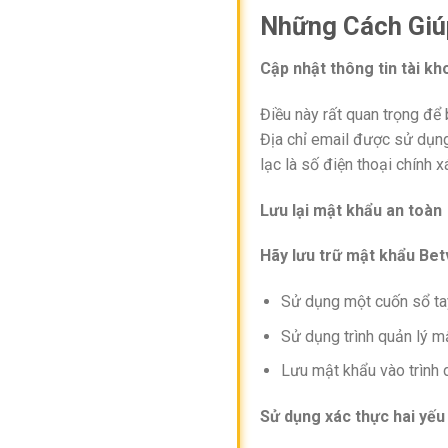
Những Cách Gi
Cập nhật thông tin tài kh
Điều này rất quan trọng để 
Địa chỉ email được sử dụng
lạc là số điện thoại chính 
Lưu lại mật khẩu an toàn
Hãy lưu trữ mật khẩu Betvi
Sử dụng một cuốn sổ tay 
Sử dụng trình quản lý m
Lưu mật khẩu vào trình
Sử dụng xác thực hai yếu 