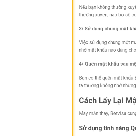
Nếu bạn không thường xuy
thường xuyên, não bộ sẽ có
3/ Sử dụng chung mật khẩ
Việc sử dụng chung một mật
nhớ mật khẩu nào dùng cho t
4/ Quên mật khẩu sau một
Bạn có thể quên mật khẩu B
ta thường không nhớ những
Cách Lấy Lại Mậ
May mắn thay, Betvisa cun
Sử dụng tính năng 