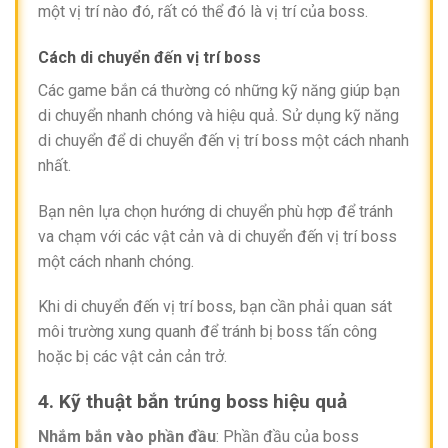
một vị trí nào đó, rất có thể đó là vị trí của boss.
Cách di chuyển đến vị trí boss
Các game bắn cá thường có những kỹ năng giúp bạn
di chuyển nhanh chóng và hiệu quả. Sử dụng kỹ năng
di chuyển để di chuyển đến vị trí boss một cách nhanh
nhất.
Bạn nên lựa chọn hướng di chuyển phù hợp để tránh
va chạm với các vật cản và di chuyển đến vị trí boss
một cách nhanh chóng.
Khi di chuyển đến vị trí boss, bạn cần phải quan sát
môi trường xung quanh để tránh bị boss tấn công
hoặc bị các vật cản cản trở.
4. Kỹ thuật bắn trúng boss hiệu quả
Nhắm bắn vào phần đầu
: Phần đầu của boss