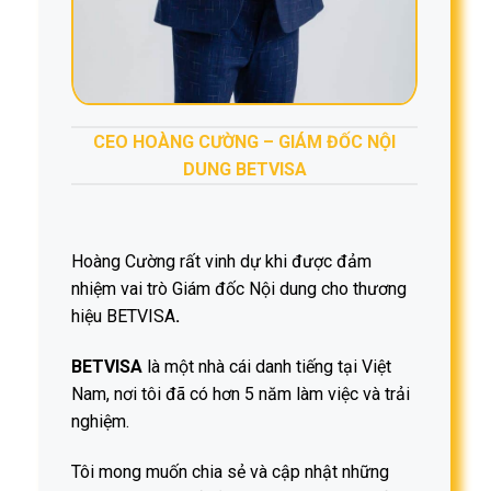
CEO HOÀNG CƯỜNG – GIÁM ĐỐC NỘI
DUNG BETVISA
Hoàng Cường rất vinh dự khi được đảm
nhiệm vai trò Giám đốc Nội dung cho thương
hiệu BETVISA
.
BETVISA
là một nhà cái danh tiếng tại Việt
Nam, nơi tôi đã có hơn 5 năm làm việc và trải
nghiệm.
Tôi mong muốn chia sẻ và cập nhật những