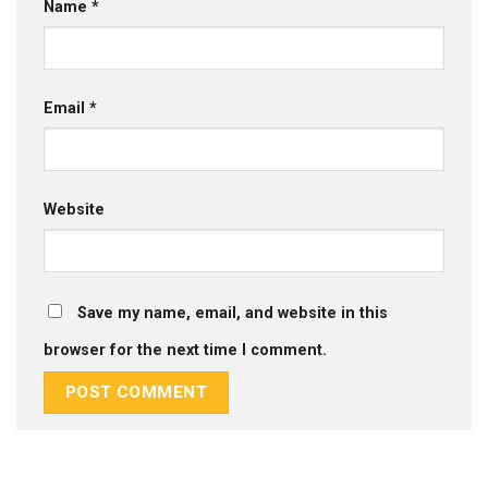
Name
*
Email
*
Website
Save my name, email, and website in this
browser for the next time I comment.