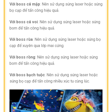
Với boss cá mập
: Nên sử dụng súng laser hoặc súng
bọ cạp để tấn công hiệu quả.
Với boss cá voi
: Nên sử dụng súng laser hoặc súng
bom để tấn công hiệu quả.
Với boss rùa
: Nên sử dụng súng laser hoặc súng bọ
cạp để xuyên qua lớp mai cứng.
Với boss rồng
: Nên sử dụng súng laser hoặc súng
bom để tấn công hiệu quả.
Với boss bạch tuộc
: Nên sử dụng súng laser hoặc
súng bọ cạp để tấn công nhiều xúc tu cùng lúc.