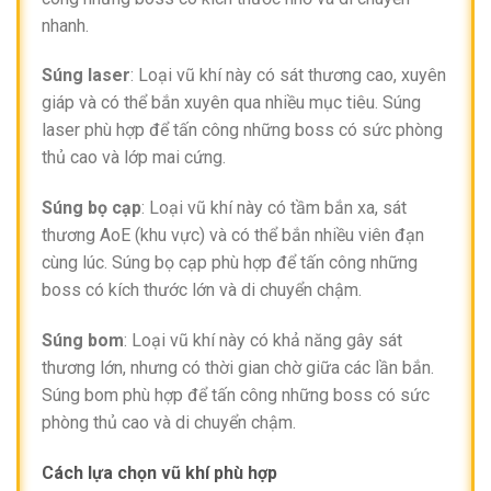
nhanh.
Súng laser
: Loại vũ khí này có sát thương cao, xuyên
giáp và có thể bắn xuyên qua nhiều mục tiêu. Súng
laser phù hợp để tấn công những boss có sức phòng
thủ cao và lớp mai cứng.
Súng bọ cạp
: Loại vũ khí này có tầm bắn xa, sát
thương AoE (khu vực) và có thể bắn nhiều viên đạn
cùng lúc. Súng bọ cạp phù hợp để tấn công những
boss có kích thước lớn và di chuyển chậm.
Súng bom
: Loại vũ khí này có khả năng gây sát
thương lớn, nhưng có thời gian chờ giữa các lần bắn.
Súng bom phù hợp để tấn công những boss có sức
phòng thủ cao và di chuyển chậm.
Cách lựa chọn vũ khí phù hợp