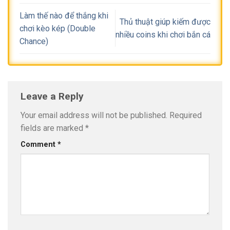
Làm thế nào để thắng khi
Thủ thuật giúp kiếm được
chơi kèo kép (Double
nhiều coins khi chơi bắn cá
Chance)
Leave a Reply
Your email address will not be published.
Required
fields are marked
*
Comment
*