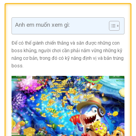
Anh em muốn xem gì:
Để có thể giành chiến thắng và săn được những con
boss khủng, người chơi cần phải nắm vững những kỹ
năng cơ bản, trong đó có kỹ năng định vị và bắn trúng
boss.