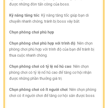
được những đòn tấn công của boss.
Kỹ năng tăng tốc
: Kỹ năng tăng tốc giúp bạn di
chuyển nhanh chóng, tránh bị boss vây bắt.
Chọn phòng chơi phù hợp
Chọn phòng chơi phù hợp với trình độ
: Nên chọn
phòng chơi phù hợp với trình độ của bạn để tránh bị
thua cuộc nhanh chóng.
Chọn phòng chơi có tỷ lệ nổ hũ cao
: Nên chọn
phòng chơi có tỷ lệ nổ hũ cao để tăng cơ hội nhận
được những phần thưởng giá trị.
Chọn phòng chơi có ít người chơi
: Nên chọn phòng
chơi có ít người chơi để tăng cơ hội săn được boss.