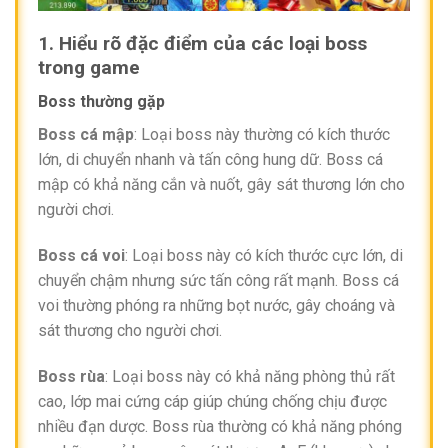
1. Hiểu rõ đặc điểm của các loại boss
trong game
Boss thường gặp
Boss cá mập
: Loại boss này thường có kích thước
lớn, di chuyển nhanh và tấn công hung dữ. Boss cá
mập có khả năng cắn và nuốt, gây sát thương lớn cho
người chơi.
Boss cá voi
: Loại boss này có kích thước cực lớn, di
chuyển chậm nhưng sức tấn công rất mạnh. Boss cá
voi thường phóng ra những bọt nước, gây choáng và
sát thương cho người chơi.
Boss rùa
: Loại boss này có khả năng phòng thủ rất
cao, lớp mai cứng cáp giúp chúng chống chịu được
nhiều đạn dược. Boss rùa thường có khả năng phóng