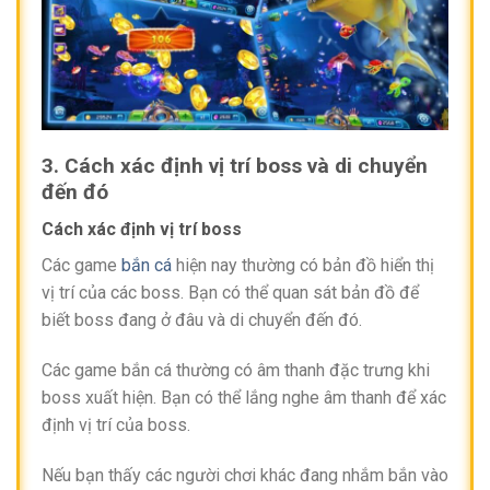
3. Cách xác định vị trí boss và di chuyển
đến đó
Cách xác định vị trí boss
Các game
bắn cá
hiện nay thường có bản đồ hiển thị
vị trí của các boss. Bạn có thể quan sát bản đồ để
biết boss đang ở đâu và di chuyển đến đó.
Các game bắn cá thường có âm thanh đặc trưng khi
boss xuất hiện. Bạn có thể lắng nghe âm thanh để xác
định vị trí của boss.
Nếu bạn thấy các người chơi khác đang nhắm bắn vào