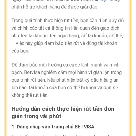
phận hỗ trợ khách hàng để được giải đáp.
Trong quá trình thực hiện rút tiền, bạn cần điền đầy đủ
và chính xác tất cả thông tin liên quan đến giao dịch
như tên tài khoản, tên ngân hàng, số tài khoản, số thẻ,
… việc này giúp đảm bảo tiền rút về đúng tài khoản
của bạn.
Để đảm bảo môi trường cá cược lành mạnh và minh
bạch, Betvisa nghiêm cấm mọi hành vi gian lận trong
quá trình rút tiền. Nếu phát hiện bất kỳ dấu hiệu gian
lận nào, tài khoản của bạn có thể bị khóa và bạn sẽ
không thể rút tiền.
Hướng dẫn cách thực hiện rút tiền đơn
giản trong vài phút
1. Đăng nhập vào trang chủ BETVISA