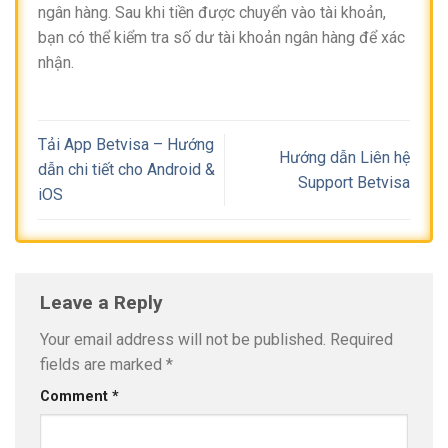
ngân hàng. Sau khi tiền được chuyển vào tài khoản,
bạn có thể kiểm tra số dư tài khoản ngân hàng để xác
nhận.
Tải App Betvisa – Hướng
Hướng dẫn Liên hệ
dẫn chi tiết cho Android &
Support Betvisa
iOS
Leave a Reply
Your email address will not be published.
Required
fields are marked
*
Comment
*