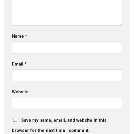
Name
*
Email
*
Website
Save my name, email, and website in this
browser for the next time I comment.