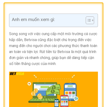
Anh em muốn xem gì:
Song song với việc cung cấp một môi trường cá cược
hấp dẫn, Betvisa cũng đặc biệt chú trọng đến việc
mang đến cho người chơi các phương thức thanh toán
an toàn và tiện lợi. Rút tiền từ Betvisa là một quá trình
đơn giản và nhanh chóng, giúp bạn dễ dàng tiếp cận
số tiền thắng cược của mình.