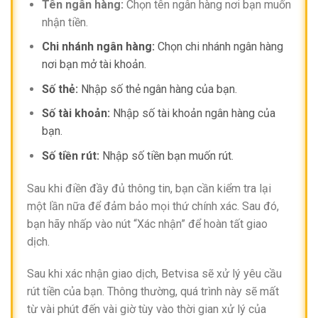
Tên ngân hàng:
Chọn tên ngân hàng nơi bạn muốn
nhận tiền.
Chi nhánh ngân hàng:
Chọn chi nhánh ngân hàng
nơi bạn mở tài khoản.
Số thẻ:
Nhập số thẻ ngân hàng của bạn.
Số tài khoản:
Nhập số tài khoản ngân hàng của
bạn.
Số tiền rút:
Nhập số tiền bạn muốn rút.
Sau khi điền đầy đủ thông tin, bạn cần kiểm tra lại
một lần nữa để đảm bảo mọi thứ chính xác. Sau đó,
bạn hãy nhấp vào nút “Xác nhận” để hoàn tất giao
dịch.
Sau khi xác nhận giao dịch, Betvisa sẽ xử lý yêu cầu
rút tiền của bạn. Thông thường, quá trình này sẽ mất
từ vài phút đến vài giờ tùy vào thời gian xử lý của