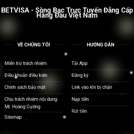
BETVISA - Sòng Bạc Trực Tuyến Đẳng Cấp
Hàng Đầu Việt Nam
VỀ CHÚNG TÔI
HƯỚNG DẪN
Miễn trừ trách nhiệm
Tải App
Điều khoản điều kiện
Đăng ký
Chính sách bảo mật
Link vào khi bị chặn
Chịu trách nhiệm nội dung:
Nạp tiền
Mr. Hoàng Cường
Rút tiền
Sitemap