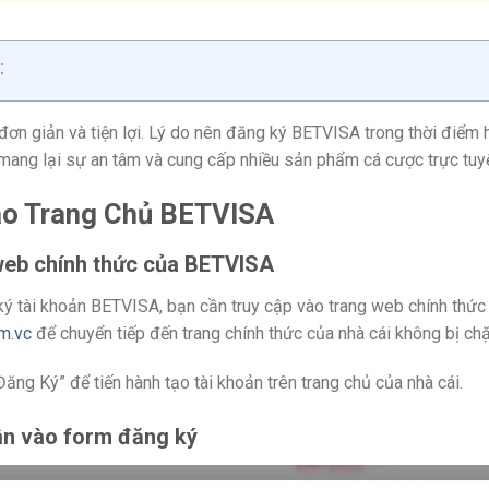
:
n giản và tiện lợi. Lý do nên đăng ký BETVISA trong thời điểm hi
mang lại sự an tâm và cung cấp nhiều sản phẩm cá cược trực tuy
ào Trang Chủ BETVISA
web chính thức của BETVISA
ký tài khoản BETVISA, bạn cần truy cập vào trang web chính thức c
m.vc
để chuyển tiếp đến trang chính thức của nhà cái không bị chặ
“Đăng Ký” để tiến hành tạo tài khoản trên trang chủ của nhà cái.
hân vào form đăng ký