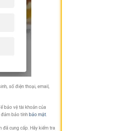
nh, số điện thoại, email,
ể bảo vệ tài khoản của
ể đảm bảo tính
bảo mật
.
n đã cung cấp. Hãy kiểm tra