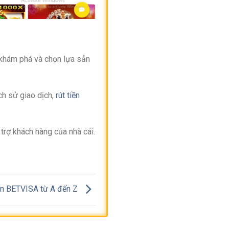
 khám phá và chọn lựa sản
ch sử giao dịch,
rút tiền
trợ khách hàng của nhà cái.
ền BETVISA từ A đến Z