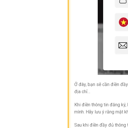
Ở đây, bạn sẽ cần điền đầy 
địa chỉ…
Khi điền thông tin đăng ký
mình. Hãy lưu ý rằng mật k
Sau khi điền đầy đủ thông 