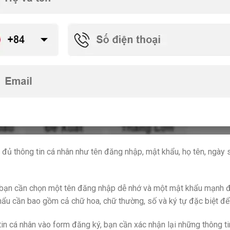
đủ thông tin cá nhân như tên đăng nhập, mật khẩu, họ tên, ngày si
, bạn cần chọn một tên đăng nhập dễ nhớ và một mật khẩu mạnh đ
hẩu cần bao gồm cả chữ hoa, chữ thường, số và ký tự đặc biệt đ
tin cá nhân vào form đăng ký, bạn cần xác nhận lại những thông ti