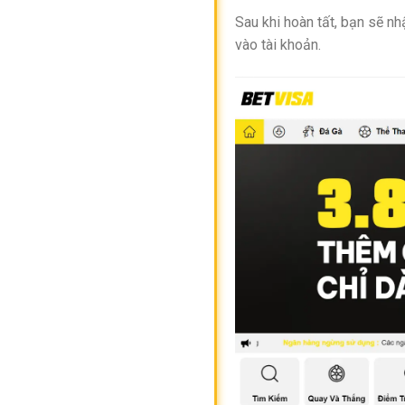
Sau khi hoàn tất, bạn sẽ n
vào tài khoản.