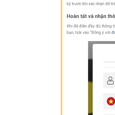
kỹ trước khi xác nhận để trá
Hoàn tất và nhận th
Khi đã điền đầy đủ thông ti
bạn, tick vào “Đồng ý với
đ