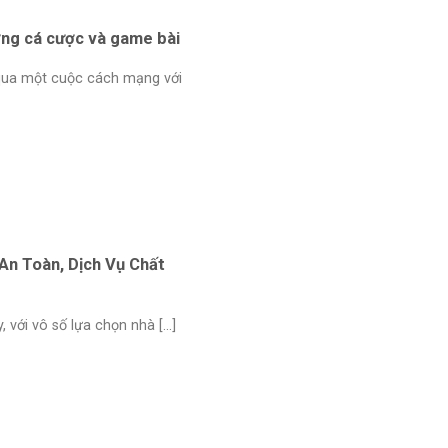
ờng cá cược và game bài
 qua một cuộc cách mạng với
An Toàn, Dịch Vụ Chất
 với vô số lựa chọn nhà [...]