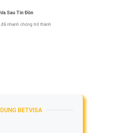
hía Sau Tin Đồn
a đã nhanh chóng trở thành
 DUNG BETVISA