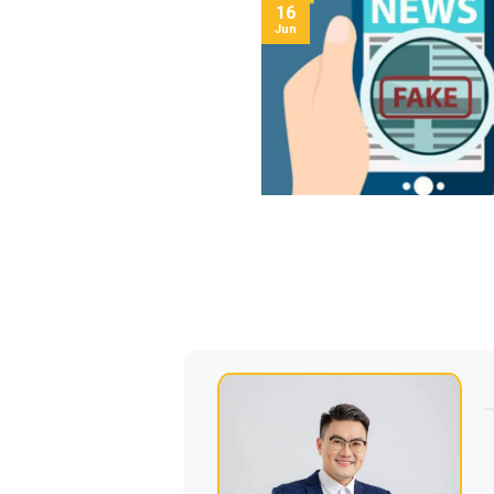
16
Jun