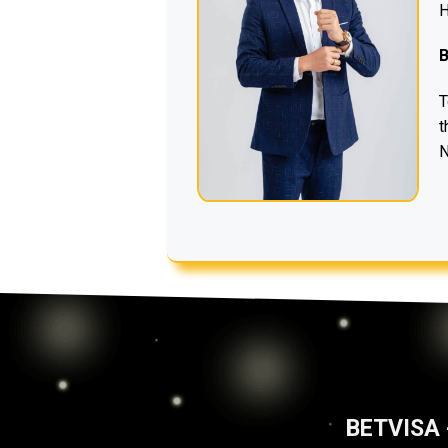
H
B
T
t
N
BETVISA 