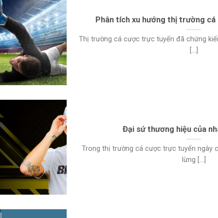
Phân tích xu hướng thị trường c
Thị trường cá cược trực tuyến đã chứng kiến
[...]
Đại sứ thương hiệu của nh
Trong thị trường cá cược trực tuyến ngày 
lừng [...]