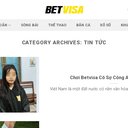
DẪN
SÒNG BÀI
THỂ THAO
BẮN CÁ
XỔ SỐ
KHU
CATEGORY ARCHIVES:
TIN TỨC
Chơi Betvisa Có Sợ Công 
Việt Nam là một đất nước có nền văn hóa p