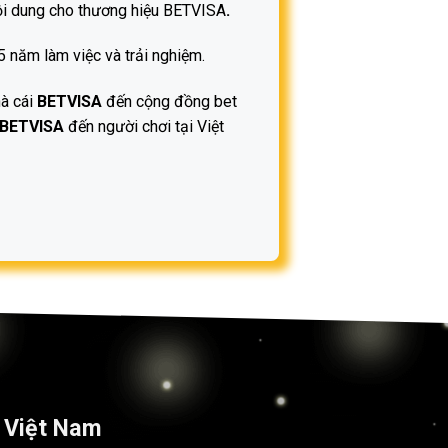
ội dung cho thương hiệu BETVISA
.
 5 năm làm việc và trải nghiệm.
hà cái
BETVISA
đến cộng đồng bet
BETVISA
đến người chơi tại Việt
 Việt Nam