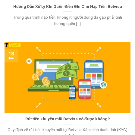
Hướng Dẫn Xử Lý Khi Quên Điền Ghi Chú Nạp Tiền Betvisa
Trong quá trình nạp tiền, không ít người dùng đã gặp phải tình
huống quên [...]
18
Jun
Rút tiền khuyến mãi Betvisa có được không?
Quy định về rút tiền khuyến mãi tại Betvisa Xác minh danh tính (KYC)