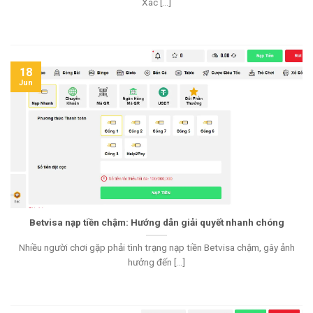
Xác [...]
18
Jun
Betvisa nạp tiền chậm: Hướng dẫn giải quyết nhanh chóng
Nhiều người chơi gặp phải tình trạng nạp tiền Betvisa chậm, gây ảnh
hưởng đến [...]