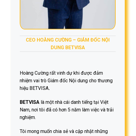
CEO HOÀNG CƯỜNG – GIÁM ĐỐC NỘI
DUNG BETVISA
Hoàng Cường rất vinh dự khi được đảm
nhiệm vai trò Giám đốc Nội dung cho thương
hiệu BETVISA
.
BETVISA
là một nhà cái danh tiếng tại Việt
Nam, nơi tôi đã có hơn 5 năm làm việc và trải
nghiệm.
Tôi mong muốn chia sẻ và cập nhật những