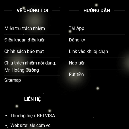
VỀ CHÚNG TÔI
HƯỚNG DẪN
Miễn trừ trách nhiệm
Tải App
Điều khoản điều kiện
Đăng ký
Chính sách bảo mật
Link vào khi bị chặn
Chịu trách nhiệm nội dung:
Nạp tiền
Mr. Hoàng Cường
Rút tiền
Sitemap
LIÊN HỆ
Thương hiệu:
BETVISA
Website: ale.com.vc