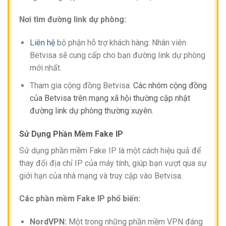
Nơi tìm đường link dự phòng:
Liên hệ
bộ phận hỗ trợ khách hàng: Nhân viên
Betvisa sẽ cung cấp cho bạn đường link dự phòng
mới nhất.
Tham gia cộng đồng Betvisa:
Các nhóm cộng đồng
của Betvisa trên mạng xã hội thường cập nhật
đường link dự phòng thường xuyên.
Sử Dụng Phần Mềm Fake IP
Sử dụng phần mềm Fake IP là một cách hiệu quả để
thay đổi địa chỉ IP của máy tính, giúp bạn vượt qua sự
giới hạn của nhà mạng và truy cập vào Betvisa.
Các phần mềm Fake IP phổ biến:
NordVPN:
Một trong những phần mềm VPN đáng