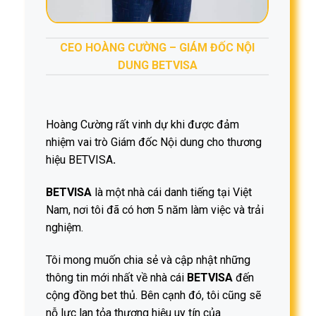
CEO HOÀNG CƯỜNG – GIÁM ĐỐC NỘI
DUNG BETVISA
Hoàng Cường rất vinh dự khi được đảm
nhiệm vai trò Giám đốc Nội dung cho thương
hiệu BETVISA
.
BETVISA
là một nhà cái danh tiếng tại Việt
Nam, nơi tôi đã có hơn 5 năm làm việc và trải
nghiệm.
Tôi mong muốn chia sẻ và cập nhật những
thông tin mới nhất về nhà cái
BETVISA
đến
cộng đồng bet thủ. Bên cạnh đó, tôi cũng sẽ
nỗ lực lan tỏa thương hiệu uy tín của