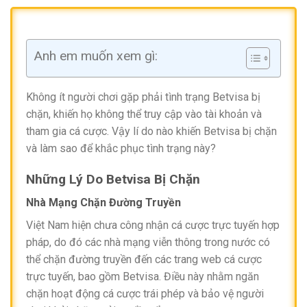
Anh em muốn xem gì:
Không ít người chơi gặp phải tình trạng Betvisa bị
chặn, khiến họ không thể truy cập vào tài khoản và
tham gia cá cược. Vậy lí do nào khiến Betvisa bị chặn
và làm sao để khắc phục tình trạng này?
Những Lý Do Betvisa Bị Chặn
Nhà Mạng Chặn Đường Truyền
Việt Nam hiện chưa công nhận cá cược trực tuyến hợp
pháp, do đó các nhà mạng viễn thông trong nước có
thể chặn đường truyền đến các trang web cá cược
trực tuyến, bao gồm Betvisa. Điều này nhằm ngăn
chặn hoạt động cá cược trái phép và bảo vệ người