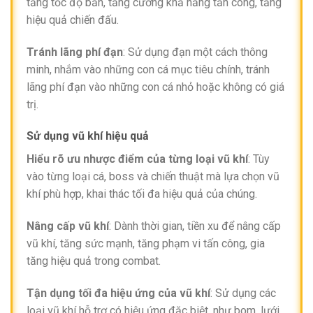
tăng tốc độ bắn, tăng cường khả năng tấn công, tăng
hiệu quả chiến đấu.
Tránh lãng phí đạn
: Sử dụng đạn một cách thông
minh, nhắm vào những con cá mục tiêu chính, tránh
lãng phí đạn vào những con cá nhỏ hoặc không có giá
trị.
Sử dụng vũ khí hiệu quả
Hiểu rõ ưu nhược điểm của từng loại vũ khí
: Tùy
vào từng loại cá, boss và chiến thuật mà lựa chọn vũ
khí phù hợp, khai thác tối đa hiệu quả của chúng.
Nâng cấp vũ khí
: Dành thời gian, tiền xu để nâng cấp
vũ khí, tăng sức mạnh, tăng phạm vi tấn công, gia
tăng hiệu quả trong combat.
Tận dụng tối đa hiệu ứng của vũ khí
: Sử dụng các
loại vũ khí hỗ trợ có hiệu ứng đặc biệt, như bom, lưới,