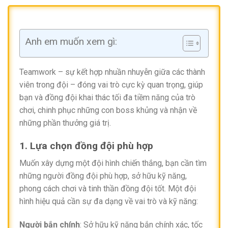
Anh em muốn xem gì:
Teamwork – sự kết hợp nhuần nhuyễn giữa các thành
viên trong đội – đóng vai trò cực kỳ quan trọng, giúp
bạn và đồng đội khai thác tối đa tiềm năng của trò
chơi, chinh phục những con boss khủng và nhận về
những phần thưởng giá trị.
1. Lựa chọn đồng đội phù hợp
Muốn xây dựng một đội hình chiến thắng, bạn cần tìm
những người đồng đội phù hợp, sở hữu kỹ năng,
phong cách chơi và tinh thần đồng đội tốt. Một đội
hình hiệu quả cần sự đa dạng về vai trò và kỹ năng:
Người bắn chính
: Sở hữu kỹ năng bắn chính xác, tốc