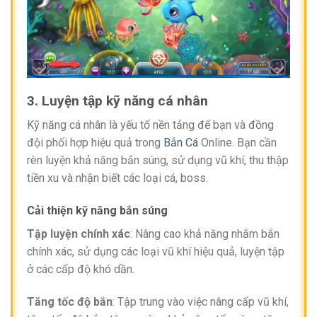
3. Luyện tập kỹ năng cá nhân
Kỹ năng cá nhân là yếu tố nền tảng để bạn và đồng
đội phối hợp hiệu quả trong
Bắn Cá
Online. Bạn cần
rèn luyện khả năng bắn súng, sử dụng vũ khí, thu thập
tiền xu và nhận biết các loại cá, boss.
Cải thiện kỹ năng bắn súng
Tập luyện chính xác
: Nâng cao khả năng nhắm bắn
chính xác, sử dụng các loại vũ khí hiệu quả, luyện tập
ở các cấp độ khó dần.
Tăng tốc độ bắn
: Tập trung vào việc nâng cấp vũ khí,