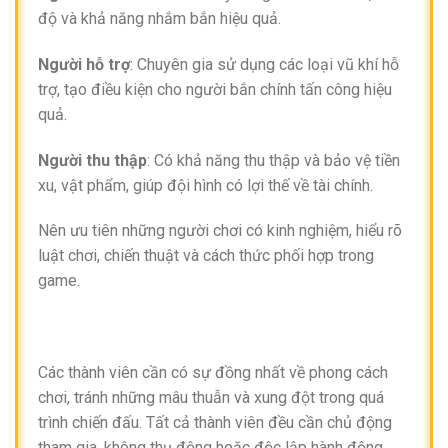
độ và khả năng nhắm bắn hiệu quả.
Người hỗ trợ
: Chuyên gia sử dụng các loại vũ khí hỗ
trợ, tạo điều kiện cho người bắn chính tấn công hiệu
quả.
Người thu thập
: Có khả năng thu thập và bảo vệ tiền
xu, vật phẩm, giúp đội hình có lợi thế về tài chính.
Nên ưu tiên những người chơi có kinh nghiệm, hiểu rõ
luật chơi, chiến thuật và cách thức phối hợp trong
game.
Các thành viên cần có sự đồng nhất về phong cách
chơi, tránh những mâu thuẫn và xung đột trong quá
trình chiến đấu. Tất cả thành viên đều cần chủ động
tham gia, không thụ động hoặc độc lập hành động,