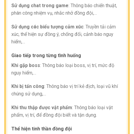
Sử dụng chat trong game
: Thông báo chiến thuật,
phân công nhiệm vụ, nhắc nhở đồng đội,…
Sử dụng các biểu tượng cảm xúc
: Truyền tải cảm
xúc, thể hiện sự đồng ý, chống đối, cảnh báo nguy
hiểm,…
Giao tiếp trong từng tình huống
Khi gặp boss
: Thông báo loại boss, vị trí, mức độ
nguy hiểm,…
Khi bị tấn công
: Thông báo vị trí kẻ địch, loại vũ khí
chúng sử dụng,…
Khi thu thập được vật phẩm
: Thông báo loại vật
phẩm, vị trí, để đồng đội biết và tận dụng.
Thể hiện tinh thần đồng đội