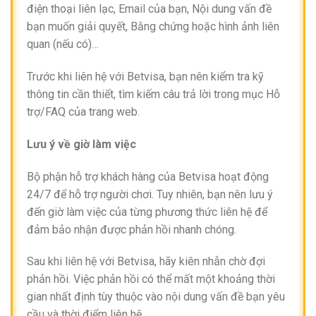
điện thoại liên lạc, Email của bạn, Nội dung vấn đề
bạn muốn giải quyết, Bằng chứng hoặc hình ảnh liên
quan (nếu có)…
Trước khi liên hệ với Betvisa, bạn nên kiểm tra kỹ
thông tin cần thiết, tìm kiếm câu trả lời trong mục Hỗ
trợ/FAQ của trang web.
Lưu ý về giờ làm việc
Bộ phận hỗ trợ khách hàng của Betvisa hoạt động
24/7 để hỗ trợ người chơi. Tuy nhiên, bạn nên lưu ý
đến giờ làm việc của từng phương thức liên hệ để
đảm bảo nhận được phản hồi nhanh chóng.
Sau khi liên hệ với Betvisa, hãy kiên nhẫn chờ đợi
phản hồi. Việc phản hồi có thể mất một khoảng thời
gian nhất định tùy thuộc vào nội dung vấn đề bạn yêu
cầu và thời điểm liên hệ.