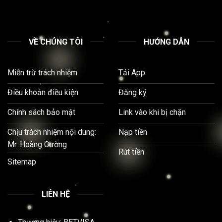
VỀ CHÚNG TÔI
HƯỚNG DẪN
Miễn trừ trách nhiệm
Tải App
Điều khoản điều kiện
Đăng ký
Chính sách bảo mật
Link vào khi bị chặn
Chịu trách nhiệm nội dung:
Nạp tiền
Mr. Hoàng Cường
Rút tiền
Sitemap
LIÊN HỆ