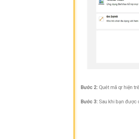
Bước 2:
Quét mã qr hiện tr
Bước 3:
Sau khi bạn được c