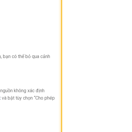
, bạn có thể bỏ qua cảnh
 nguồn không xác định
t
và bật tùy chọn “Cho phép