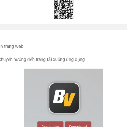
ên trang web.
huyển hướng đến trang tải xuống ứng dụng.