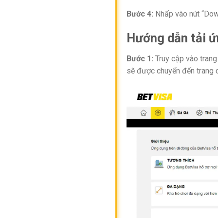
Bước 4:
Nhấp vào nút “Downl
Hướng dẫn tải ứ
Bước 1:
Truy cập vào trang 
sẽ được chuyển đến trang ch