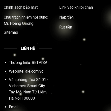
Chính sách bảo mật
Link vào khi bị chặn
Chịu trách nhiệm nội dung:
Nạp tiền
Mr. Hoàng Cường
Rút tiền
Sitemap
LIÊN HỆ
Thương hiệu:
BETVISA
Website: ale.com.vc
Văn phòng: Toà S1.01 -
Vinhomes Smart City,
Tây Mỗ, Nam Từ Liêm,
Hà Nội 100000
Email: