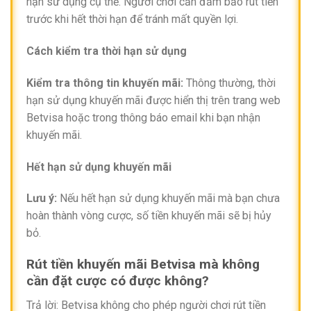
hạn sử dụng cụ thể. Người chơi cần đảm bảo rút tiền
trước khi hết thời hạn để tránh mất quyền lợi.
Cách kiểm tra thời hạn sử dụng
Kiểm tra thông tin khuyến mãi:
Thông thường, thời
hạn sử dụng khuyến mãi được hiển thị trên trang web
Betvisa hoặc trong thông báo email khi bạn nhận
khuyến mãi.
Hết hạn sử dụng khuyến mãi
Lưu ý:
Nếu hết hạn sử dụng khuyến mãi mà bạn chưa
hoàn thành vòng cược, số tiền khuyến mãi sẽ bị hủy
bỏ.
Rút tiền khuyến mãi Betvisa mà không
cần đặt cược có được không?
Trả lời: Betvisa không cho phép người chơi rút tiền