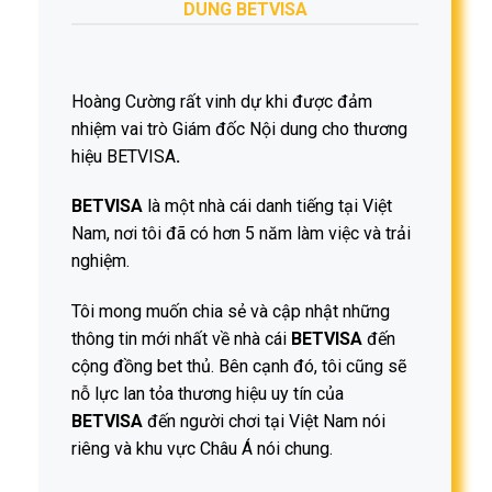
DUNG BETVISA
Hoàng Cường rất vinh dự khi được đảm
nhiệm vai trò Giám đốc Nội dung cho thương
hiệu BETVISA
.
BETVISA
là một nhà cái danh tiếng tại Việt
Nam, nơi tôi đã có hơn 5 năm làm việc và trải
nghiệm.
Tôi mong muốn chia sẻ và cập nhật những
thông tin mới nhất về nhà cái
BETVISA
đến
cộng đồng bet thủ. Bên cạnh đó, tôi cũng sẽ
nỗ lực lan tỏa thương hiệu uy tín của
BETVISA
đến người chơi tại Việt Nam nói
riêng và khu vực Châu Á nói chung.