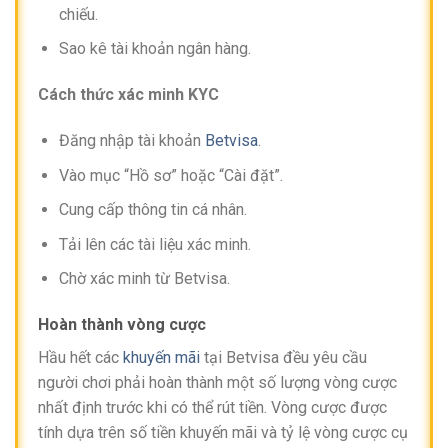
chiếu.
Sao kê tài khoản ngân hàng.
Cách thức xác minh KYC
Đăng nhập tài khoản
Betvisa
.
Vào mục “Hồ sơ” hoặc “Cài đặt”.
Cung cấp thông tin cá nhân.
Tải lên các tài liệu xác minh.
Chờ xác minh từ Betvisa.
Hoàn thành vòng cược
Hầu hết các
khuyến mãi
tại Betvisa đều yêu cầu
người chơi phải hoàn thành một số lượng vòng cược
nhất định trước khi có thể rút tiền. Vòng cược được
tính dựa trên số tiền khuyến mãi và tỷ lệ vòng cược cụ