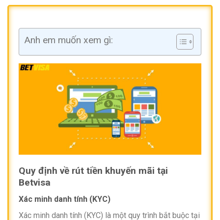
Anh em muốn xem gì:
Quy định về rút tiền khuyến mãi tại
Betvisa
Xác minh danh tính (KYC)
Xác minh danh tính (KYC) là một quy trình bắt buộc tại