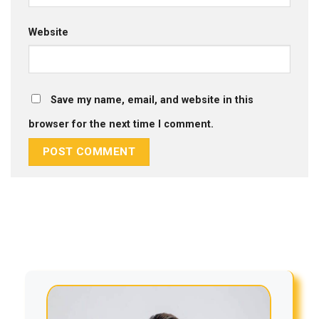
Website
Save my name, email, and website in this
browser for the next time I comment.