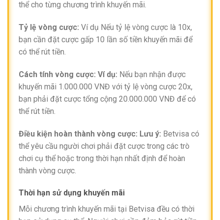
thể cho từng chương trình khuyến mãi.
Tỷ lệ vòng cược:
Ví dụ Nếu tỷ lệ vòng cược là 10x,
bạn cần đặt cược gấp 10 lần số tiền khuyến mãi để
có thể rút tiền.
Cách tính vòng cược:
Ví dụ:
Nếu bạn nhận được
khuyến mãi 1.000.000 VNĐ với tỷ lệ vòng cược 20x,
bạn phải đặt cược tổng cộng 20.000.000 VNĐ để có
thể rút tiền.
Điều kiện hoàn thành vòng cược:
Lưu ý:
Betvisa có
thể yêu cầu người chơi phải đặt cược trong các trò
chơi cụ thể hoặc trong thời hạn nhất định để hoàn
thành vòng cược.
Thời hạn sử dụng khuyến mãi
Mỗi chương trình khuyến mãi tại Betvisa đều có thời