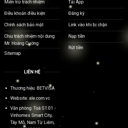
Miễn trừ trách nhiệm
Tải App
Điều khoản điều kiện
Đăng ký
Chính sách bảo mật
Link vào khi bị chặn
Chịu trách nhiệm nội dung:
Nạp tiền
Mr. Hoàng Cường
Rút tiền
Sitemap
LIÊN HỆ
Thương hiệu:
BETVISA
Website: ale.com.vc
Văn phòng: Toà S1.01 -
Vinhomes Smart City,
Tây Mỗ, Nam Từ Liêm,