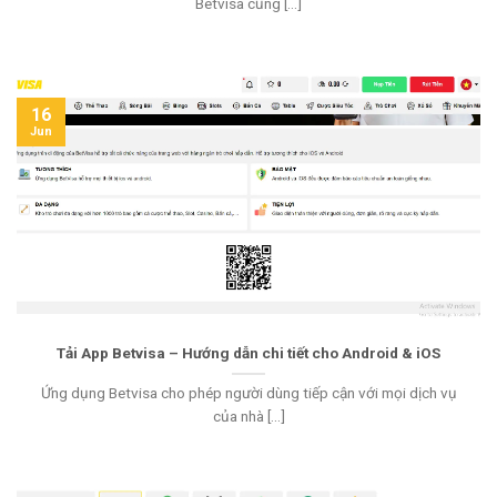
Betvisa cũng [...]
16
Jun
Tải App Betvisa – Hướng dẫn chi tiết cho Android & iOS
Ứng dụng Betvisa cho phép người dùng tiếp cận với mọi dịch vụ
của nhà [...]