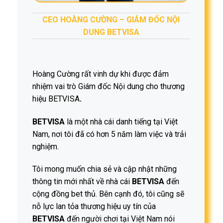
CEO HOÀNG CƯỜNG – GIÁM ĐỐC NỘI
DUNG BETVISA
Hoàng Cường rất vinh dự khi được đảm
nhiệm vai trò Giám đốc Nội dung cho thương
hiệu BETVISA
.
BETVISA
là một nhà cái danh tiếng tại Việt
Nam, nơi tôi đã có hơn 5 năm làm việc và trải
nghiệm.
Tôi mong muốn chia sẻ và cập nhật những
thông tin mới nhất về nhà cái
BETVISA
đến
cộng đồng bet thủ. Bên cạnh đó, tôi cũng sẽ
nỗ lực lan tỏa thương hiệu uy tín của
BETVISA
đến người chơi tại Việt Nam nói