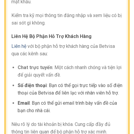
mật khẩu.
Kiểm tra kỹ mọi thông tin đăng nhập và xem liệu có bị
sai sót gì không.
Liên Hệ Bộ Phận Hỗ Trợ Khách Hàng
Liên hệ
với bộ phận hỗ trợ khách hàng của Betvisa
qua các kênh sau:
Chat trực tuyến
: Một cách nhanh chóng và tiện lợi
để giải quyết vấn đề.
Số điện thoại
: Bạn có thể gọi trực tiếp vào số điện
thoại của Betvisa để liên lạc với nhân viên hỗ trợ.
Email
: Bạn có thể gửi email trình bày vấn đề của
bạn cho nhà cái.
Nêu rõ lý do tài khoản bị khóa. Cung cấp đầy đủ
thông tin liên quan để bộ phận hỗ trợ xác minh.