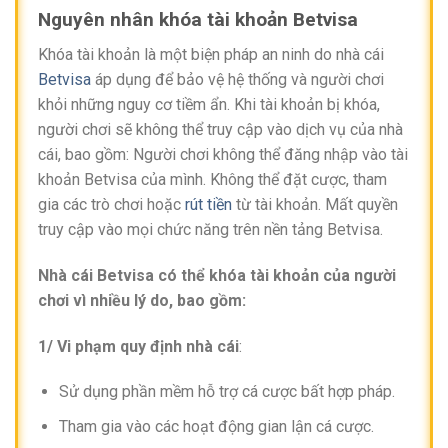
Nguyên nhân khóa tài khoản Betvisa
Khóa tài khoản là một biện pháp an ninh do nhà cái
Betvisa
áp dụng để bảo vệ hệ thống và người chơi
khỏi những nguy cơ tiềm ẩn. Khi tài khoản bị khóa,
người chơi sẽ không thể truy cập vào dịch vụ của nhà
cái, bao gồm: Người chơi không thể đăng nhập vào tài
khoản Betvisa của mình. Không thể đặt cược, tham
gia các trò chơi hoặc
rút tiền
từ tài khoản. Mất quyền
truy cập vào mọi chức năng trên nền tảng Betvisa.
Nhà cái Betvisa có thể khóa tài khoản của người
chơi vì nhiều lý do, bao gồm:
1/ Vi phạm quy định nhà cái
:
Sử dụng phần mềm hỗ trợ cá cược bất hợp pháp.
Tham gia vào các hoạt động gian lận cá cược.