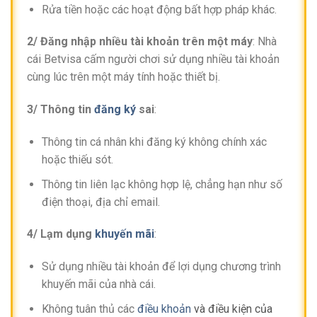
Rửa tiền hoặc các hoạt động bất hợp pháp khác.
2/ Đăng nhập nhiều tài khoản trên một máy
: Nhà
cái Betvisa cấm người chơi sử dụng nhiều tài khoản
cùng lúc trên một máy tính hoặc thiết bị.
3/ Thông tin
đăng ký
sai
:
Thông tin cá nhân khi đăng ký không chính xác
hoặc thiếu sót.
Thông tin liên lạc không hợp lệ, chẳng hạn như số
điện thoại, địa chỉ email.
4/ Lạm dụng
khuyến mãi
:
Sử dụng nhiều tài khoản để lợi dụng chương trình
khuyến mãi của nhà cái.
Không tuân thủ các
điều khoản
và điều kiện của