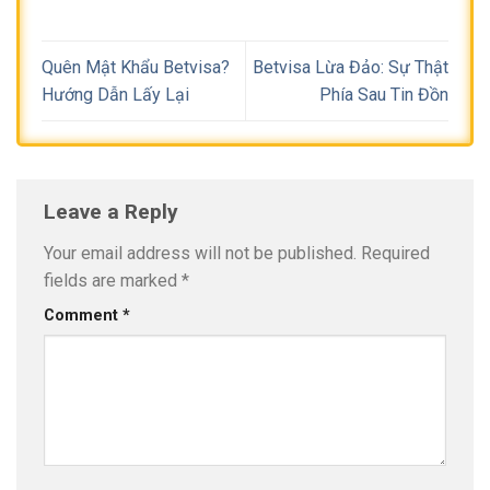
Quên Mật Khẩu Betvisa?
Betvisa Lừa Đảo: Sự Thật
Hướng Dẫn Lấy Lại
Phía Sau Tin Đồn
Leave a Reply
Your email address will not be published.
Required
fields are marked
*
Comment
*