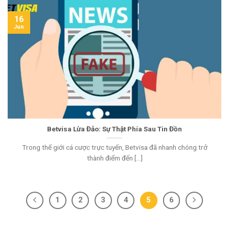
16
Jun
Betvisa Lừa Đảo: Sự Thật Phía Sau Tin Đồn
Trong thế giới cá cược trực tuyến, Betvisa đã nhanh chóng trở
thành điểm đến [...]
1
2
3
4
5
6