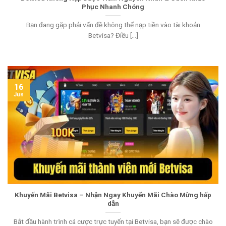
Phục Nhanh Chóng
Bạn đang gặp phải vấn đề không thể nạp tiền vào tài khoản
Betvisa? Điều [...]
16
Jun
Khuyến Mãi Betvisa – Nhận Ngay Khuyến Mãi Chào Mừng hấp
dẫn
Bắt đầu hành trình cá cược trực tuyến tại Betvisa, bạn sẽ được chào