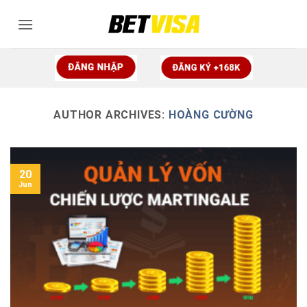
Skip
to
content
AUTHOR ARCHIVES:
HOÀNG CƯỜNG
20
Jun