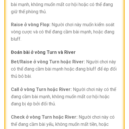
bài mạnh, không muốn mất cơ hội hoặc có thể đang
giữ thế phòng thủ.
Raise ở vòng Flop:
Người chơi này muốn kiểm soát
vòng cược và có thể đang cầm bài mạnh, hoặc đang
bluff.
Đoán bài ở vòng Turn và River
Bet/Raise ở vòng Turn hoặc River:
Người chơi này
có thể đang cầm bài mạnh hoặc đang bluff để ép đối
thủ bỏ bài.
Call ở vòng Turn hoặc River:
Người chơi này có thể
đang cầm bài mạnh, không muốn mất cơ hội hoặc
đang bị ép bởi đối thủ.
Check ở vòng Turn hoặc River:
Người chơi này có
thể đang cầm bài yếu, không muốn mất tiền, hoặc