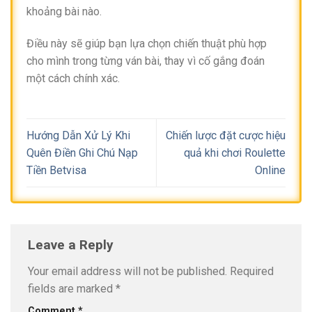
khoảng bài nào.
Điều này sẽ giúp bạn lựa chọn chiến thuật phù hợp
cho mình trong từng ván bài, thay vì cố gắng đoán
một cách chính xác.
Hướng Dẫn Xử Lý Khi
Chiến lược đặt cược hiệu
Quên Điền Ghi Chú Nạp
quả khi chơi Roulette
Tiền Betvisa
Online
Leave a Reply
Your email address will not be published.
Required
fields are marked
*
Comment
*