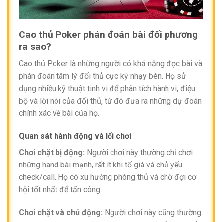
Cao thủ Poker phán đoán bài đối phương
ra sao?
Cao thủ Poker là những người có khả năng đọc bài và
phán đoán tâm lý đối thủ cực kỳ nhạy bén. Họ sử
dụng nhiều kỹ thuật tinh vi để phân tích hành vi, điệu
bộ và lời nói của đối thủ, từ đó đưa ra những dự đoán
chính xác về bài của họ.
Quan sát hành động và lối chơi
Chơi chặt bị động:
Người chơi này thường chỉ chơi
những hand bài mạnh, rất ít khi tố giá và chủ yếu
check/call. Họ có xu hướng phòng thủ và chờ đợi cơ
hội tốt nhất để tấn công.
Chơi chặt và chủ động:
Người chơi này cũng thường