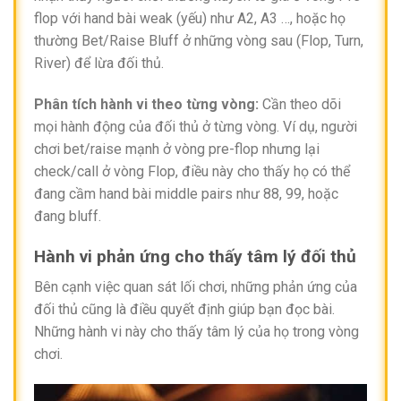
flop với hand bài weak (yếu) như A2, A3 …, hoặc họ
thường Bet/Raise Bluff ở những vòng sau (Flop, Turn,
River) để lừa đối thủ.
Phân tích hành vi theo từng vòng:
Cần theo dõi
mọi hành động của đối thủ ở từng vòng. Ví dụ, người
chơi bet/raise mạnh ở vòng pre-flop nhưng lại
check/call ở vòng Flop, điều này cho thấy họ có thể
đang cầm hand bài middle pairs như 88, 99, hoặc
đang bluff.
Hành vi phản ứng cho thấy tâm lý đối thủ
Bên cạnh việc quan sát lối chơi, những phản ứng của
đối thủ cũng là điều quyết định giúp bạn đọc bài.
Những hành vi này cho thấy tâm lý của họ trong vòng
chơi.