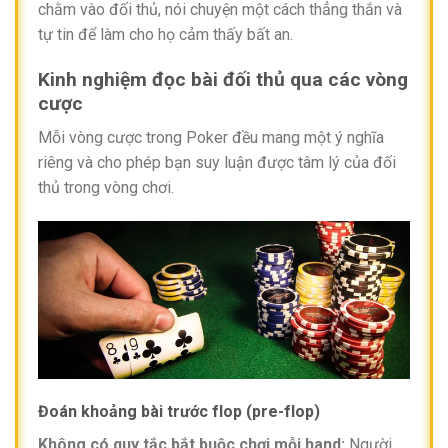
chằm vào đối thủ, nói chuyện một cách thẳng thắn và
tự tin để làm cho họ cảm thấy bất an.
Kinh nghiệm đọc bài đối thủ qua các vòng
cược
Mỗi vòng cược trong Poker đều mang một ý nghĩa
riêng và cho phép bạn suy luận được tâm lý của đối
thủ trong vòng chơi.
Đoán khoảng bài trước flop (pre-flop)
Không có quy tắc bắt buộc chơi mỗi hand:
Người