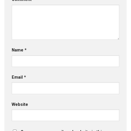
Name
*
Email
*
Website