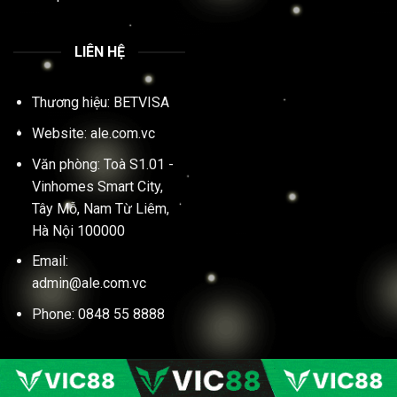
LIÊN HỆ
Thương hiệu:
BETVISA
Website: ale.com.vc
Văn phòng: Toà S1.01 -
Vinhomes Smart City,
Tây Mỗ, Nam Từ Liêm,
Hà Nội 100000
Email:
admin@ale.com.vc
Phone: 0848 55 8888