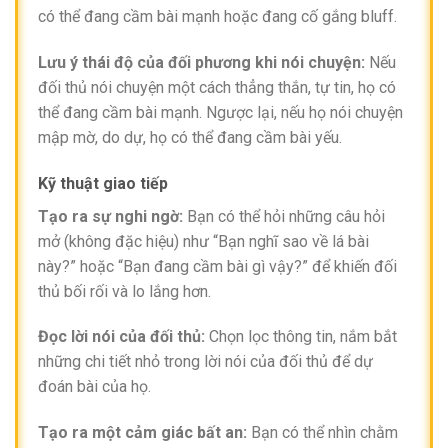
có thể đang cầm bài mạnh hoặc đang cố gắng bluff.
Lưu ý thái độ của đối phương khi nói chuyện:
Nếu
đối thủ nói chuyện một cách thẳng thắn, tự tin, họ có
thể đang cầm bài mạnh. Ngược lại, nếu họ nói chuyện
mập mờ, do dự, họ có thể đang cầm bài yếu.
Kỹ thuật giao tiếp
Tạo ra sự nghi ngờ:
Bạn có thể hỏi những câu hỏi
mở (không đặc hiệu) như “Bạn nghĩ sao về lá bài
này?” hoặc “Bạn đang cầm bài gì vậy?” để khiến đối
thủ bối rối và lo lắng hơn.
Đọc lời nói của đối thủ:
Chọn lọc thông tin, nắm bắt
những chi tiết nhỏ trong lời nói của đối thủ để dự
đoán bài của họ.
Tạo ra một cảm giác bất an:
Bạn có thể nhìn chằm