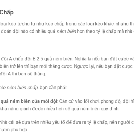
 Chấp
loại kèo tương tự như kèo chấp trong các loại kèo khác, nhưng t
ự đoán đội nào có nhiều quả
ném biên
hơn theo tỷ lệ chấp mà nhà 
à đội A chấp đội B 2.5 quả ném biên. Nghĩa là nếu bạn đặt cược và
biên trở lên thì bạn mới thắng cược. Ngược lại, nếu bạn đặt cược 
đội A thì bạn sẽ thắng.
kéo ném biên chấp
, bạn cần phải:
 quả ném biên của mỗi đội
: Căn cứ vào lối chơi, phong độ, đội 
 khả năng giành được nhiều hơn số quả ném biên quy định.
 Nhà cái sẽ dựa trên nhiều yếu tố để đưa ra tỷ lệ chấp, nên người 
cược phù hợp.