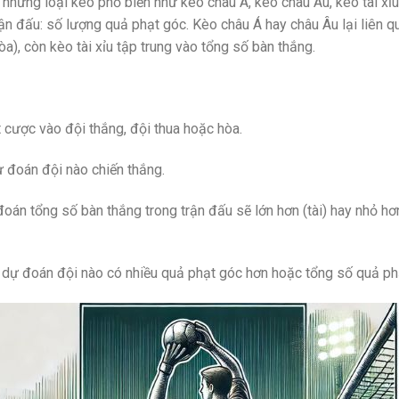
 những loại kèo phổ biến như kèo châu Á, kèo châu Âu, kèo tài xỉu
rận đấu: số lượng quả phạt góc. Kèo châu Á hay châu Âu lại liên 
òa), còn kèo tài xỉu tập trung vào tổng số bàn thắng.
 cược vào đội thắng, đội thua hoặc hòa.
 đoán đội nào chiến thắng.
đoán tổng số bàn thắng trong trận đấu sẽ lớn hơn (tài) hay nhỏ hơ
i dự đoán đội nào có nhiều quả phạt góc hơn hoặc tổng số quả phạ