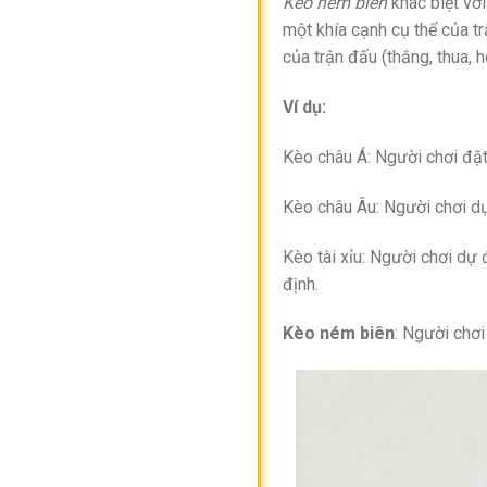
Kèo ném biên
khác biệt với
một khía cạnh cụ thể của t
của trận đấu (thắng, thua, h
Ví dụ:
Kèo châu Á: Người chơi đặt
Kèo châu Âu: Người chơi dự
Kèo tài xỉu: Người chơi dự 
định.
Kèo ném biên
: Người chơ