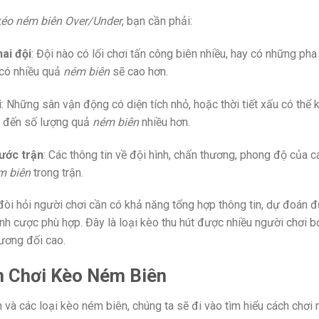
kéo ném biên Over/Under
, bạn cần phải:
hai đội
: Đội nào có lối chơi tấn công biên nhiều, hay có những pha
 có nhiều quả
ném biên
sẽ cao hơn.
i
: Những sân vận động có diện tích nhỏ, hoặc thời tiết xấu có thể 
n đến số lượng quả
ném biên
nhiều hơn.
rước trận
: Các thông tin về đội hình, chấn thương, phong độ của c
m biên
trong trận.
òi hỏi người chơi cần có khả năng tổng hợp thông tin, dự đoán 
nh cược phù hợp. Đây là loại kèo thu hút được nhiều người chơi bở
tương đối cao.
 Chơi Kèo Ném Biên
m và các loại kèo ném biên, chúng ta sẽ đi vào tìm hiểu cách chơi m