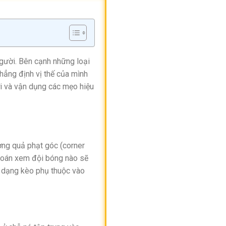
người. Bên cạnh những loại
hẳng định vị thế của mình
ơi và vận dụng các mẹo hiệu
ợng quả phạt góc (corner
 đoán xem đội bóng nào sẽ
t dạng kèo phụ thuộc vào