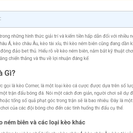
:
rong những hình thức giải trí và kiếm tiền hấp dẫn đối với nhiều 
hâu Á, kèo châu Âu, kèo tài xỉu, thì kèo ném biên cũng đang dần k
 đông đảo bet thủ. Hiểu rõ về kèo ném biên, nắm bắt kỹ thuật ch
ăng chiến thắng và thu về lợi nhuận đáng kể.
à Gì?
 gọi là kèo Corner, là một loại kèo cá cược được dựa trên số lư
 một trận đấu bóng đá. Nói một cách đơn giản, người chơi sẽ dự
 hoặc tổng số quả phạt góc trong trận sẽ là bao nhiêu. Đây là mộ
i chơi của các đội bóng cho đến các tình huống thi đấu cụ thể.
o ném biên và các loại kèo khác