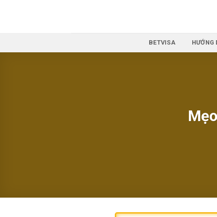
Skip
to
content
BETVISA
HƯỚNG 
Mẹo