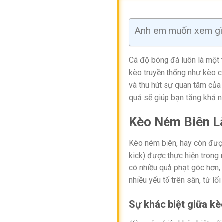
Anh em muốn xem gì
Cá độ bóng đá luôn là một t
kèo truyền thống như kèo c
và thu hút sự quan tâm của
quả sẽ giúp bạn tăng khả n
Kèo Ném Biên L
Kèo ném biên, hay còn được
kick) được thực hiện trong
có nhiều quả phạt góc hơn,
nhiều yếu tố trên sân, từ lố
Sự khác biệt giữa kè