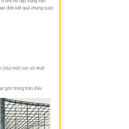
 ở chỗ nó tập trung vào
quan đến kết quả chung cuộc
n (xỉu) một con số nhất
t góc trong trận đấu.