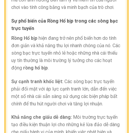
chơi vào tính công bằng và minh bạch của trò chơi.
Sự phổ biến của Rồng Hổ bịp trong các sòng bạc
trực tuyến
Rồng Hổ bịp
hiện đang trở nên phổ biến hơn do tính
đơn giản và khả năng thu lợi nhanh chóng của nó. Các
sòng bạc trực tuyến nhỏ lẻ hoặc những nhà cái thiếu
uy tín thường là môi trường lý tưởng cho các hoạt
động
rồng hổ bịp
.
Sự cạnh tranh khốc liệt:
Các sòng bạc trực tuyến
phải đối mặt với áp lực cạnh tranh lớn, dẫn đến việc
một số nhà cái sẵn sàng sử dụng các biện pháp bất
chính để thu hút người chơi và tăng lợi nhuận.
Khả năng che giấu dễ dàng:
Môi trường trực tuyến
tạo điều kiện thuận lợi cho những kẻ lừa đảo dễ dàng
che giấu hành vi của mình, khiến việc phát hiện và