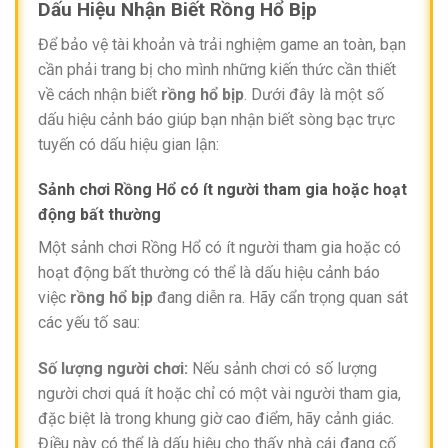
Dấu Hiệu Nhận Biết Rồng Hổ Bịp
Để bảo vệ tài khoản và trải nghiệm game an toàn, bạn
cần phải trang bị cho mình những kiến thức cần thiết
về cách nhận biết
rồng hổ bịp
. Dưới đây là một số
dấu hiệu cảnh báo giúp bạn nhận biết sòng bạc trực
tuyến có dấu hiệu gian lận:
Sảnh chơi Rồng Hổ có ít người tham gia hoặc hoạt
động bất thường
Một sảnh chơi Rồng Hổ có ít người tham gia hoặc có
hoạt động bất thường có thể là dấu hiệu cảnh báo
việc
rồng hổ bịp
đang diễn ra. Hãy cẩn trọng quan sát
các yếu tố sau:
Số lượng người chơi:
Nếu sảnh chơi có số lượng
người chơi quá ít hoặc chỉ có một vài người tham gia,
đặc biệt là trong khung giờ cao điểm, hãy cảnh giác.
Điều này có thể là dấu hiệu cho thấy nhà cái đang cố