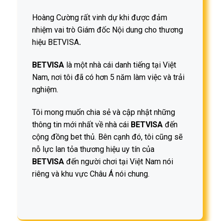
Hoàng Cường rất vinh dự khi được đảm
nhiệm vai trò Giám đốc Nội dung cho thương
hiệu BETVISA
.
BETVISA
là một nhà cái danh tiếng tại Việt
Nam, nơi tôi đã có hơn 5 năm làm việc và trải
nghiệm.
Tôi mong muốn chia sẻ và cập nhật những
thông tin mới nhất về nhà cái
BETVISA
đến
cộng đồng bet thủ. Bên cạnh đó, tôi cũng sẽ
nỗ lực lan tỏa thương hiệu uy tín của
BETVISA
đến người chơi tại Việt Nam nói
riêng và khu vực Châu Á nói chung.