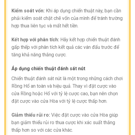
Kiểm soát vốn:
Khi áp dụng chiến thuật này, bạn cần
phải kiểm soát chặt chẽ vốn của mình để tránh trường
hợp thua liên tục và mất hết tiền.
Kết hợp với phân tích:
Hãy kết hợp chiến thuật đánh
gấp thếp với phân tích kết quả các ván đấu trước để
tăng khả năng thắng cược.
Áp dụng chiến thuật đánh sát nút
Chiến thuật đánh sát nút là một trong những cách chơi
Rồng Hổ an toàn và hiệu quả. Thay vì đặt cược vào
cửa Rồng hoặc Hổ với tỷ lệ cược cao, bạn nên chọn
đặt cược vào cửa Hòa với tỷ lệ cược thấp hơn.
Giảm thiểu rủi ro:
Việc đặt cược vào cửa Hòa giúp
bạn giảm thiểu rủi ro thua cược khi xác suất thắng
thấp hơn so với các cửa khác.