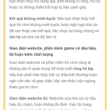
bạn nhận thấy nội dung quy định không rõ ràng, mơ hồ
hoặc có những điểm bất hợp lý, hãy cảnh giác.
Kết quả không minh bạch:
Nếu bạn nhận thấy kết
quả trò chơi không minh bạch, hoặc nghi ngờ nhà cái
đã can thiệp vào kết quả, hãy chụp lại bằng chứng và
liên hệ
với nhà cái để làm rõ.
Giao diện website, phần mềm game có dấu hiệu
lỗi hoặc kém chất lượng
Giao diện website và phần mềm trò chơi cũng là
những yếu tố quan trọng để nhận biết
rồng hổ bịp
.
Nếu bạn phát hiện thấy bất cứ điều bất thường hoặc
nghi vấn nào về giao diện, hãy cân nhắc việc ngừng
tham gia trò chơi.
Giao diện website lỗi:
Website của nhà cái có dấu
hiệu lỗi, chậm, hoặc không ổn định. Việc tải trang