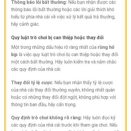
Thông báo lỗi bất thường:
Nếu bạn nhận được các
thông báo lỗi bất thường hoặc các lời giải thích khó
hiểu từ phía nhà cái về việc xử lý kết quả trả thưởng,
hãy cảnh giác.
Quy luật trò chơi bị can thiệp hoặc thay đổi
Một trong những dấu hiệu rõ ràng nhất của
rồng hổ
bịp
là việc quy luật trò chơi bị can thiệp hoặc thay đổi
một cách bất thường. Hãy luôn kiểm tra và nắm chắc
các quy định của nhà cái.
Thay đổi tỷ lệ cược:
Nếu bạn nhận thấy tỷ lệ cược
của nhà cái thay đổi thường xuyên, không nhất quán
hoặc có những thay đổi đột ngột, không phù hợp với
thông tin ban đầu, hãy cẩn trọng.
Quy định trò chơi không rõ ràng:
Hãy luôn đọc kỹ
các quy định của nhà cái trước khi tham gia chơi. Nếu