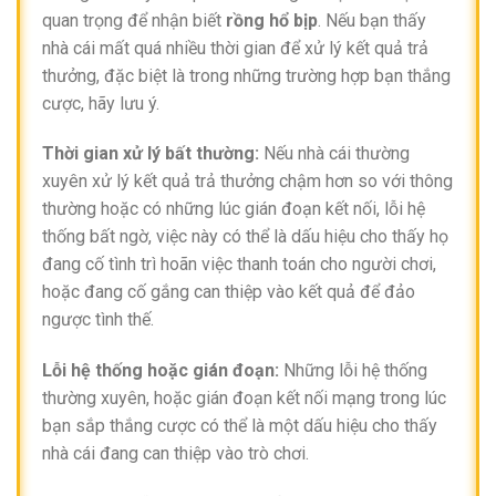
quan trọng để nhận biết
rồng hổ bịp
. Nếu bạn thấy
nhà cái mất quá nhiều thời gian để xử lý kết quả trả
thưởng, đặc biệt là trong những trường hợp bạn thắng
cược, hãy lưu ý.
Thời gian xử lý bất thường:
Nếu nhà cái thường
xuyên xử lý kết quả trả thưởng chậm hơn so với thông
thường hoặc có những lúc gián đoạn kết nối, lỗi hệ
thống bất ngờ, việc này có thể là dấu hiệu cho thấy họ
đang cố tình trì hoãn việc thanh toán cho người chơi,
hoặc đang cố gắng can thiệp vào kết quả để đảo
ngược tình thế.
Lỗi hệ thống hoặc gián đoạn:
Những lỗi hệ thống
thường xuyên, hoặc gián đoạn kết nối mạng trong lúc
bạn sắp thắng cược có thể là một dấu hiệu cho thấy
nhà cái đang can thiệp vào trò chơi.