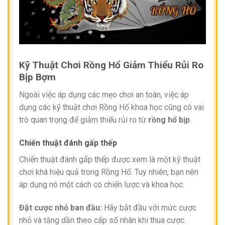
Kỹ Thuật Chơi Rồng Hổ Giảm Thiểu Rủi Ro
Bịp Bợm
Ngoài việc áp dụng các mẹo chơi an toàn, việc áp
dụng các kỹ thuật chơi Rồng Hổ khoa học cũng có vai
trò quan trọng để giảm thiểu rủi ro từ
rồng hổ bịp
.
Chiến thuật đánh gấp thếp
Chiến thuật đánh gấp thếp được xem là một kỹ thuật
chơi khá hiệu quả trong Rồng Hổ. Tuy nhiên, bạn nên
áp dụng nó một cách có chiến lược và khoa học.
Đặt cược nhỏ ban đầu:
Hãy bắt đầu với mức cược
nhỏ và tăng dần theo cấp số nhân khi thua cược.