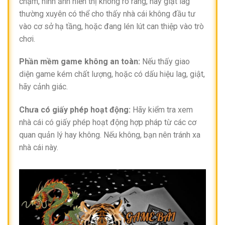
chậm, hình ảnh hiển thị không rõ ràng, hay giật lag
thường xuyên có thể cho thấy nhà cái không đầu tư
vào cơ sở hạ tầng, hoặc đang lén lút can thiệp vào trò
chơi.
Phần mềm game không an toàn:
Nếu thấy giao
diện game kém chất lượng, hoặc có dấu hiệu lag, giật,
hãy cảnh giác.
Chưa có giấy phép hoạt động:
Hãy kiểm tra xem
nhà cái có giấy phép hoạt động hợp pháp từ các cơ
quan quản lý hay không. Nếu không, bạn nên tránh xa
nhà cái này.