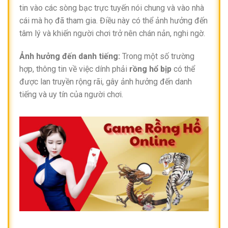
tin vào các sòng bạc trực tuyến nói chung và vào nhà
cái mà họ đã tham gia. Điều này có thể ảnh hưởng đến
tâm lý và khiến người chơi trở nên chán nản, nghi ngờ.
Ảnh hưởng đến danh tiếng:
Trong một số trường
hợp, thông tin về việc dính phải
rồng hổ bịp
có thể
được lan truyền rộng rãi, gây ảnh hưởng đến danh
tiếng và uy tín của người chơi.