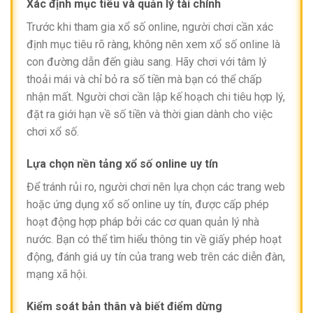
Xác định mục tiêu và quản lý tài chính
Trước khi tham gia xổ số online, người chơi cần xác
định mục tiêu rõ ràng, không nên xem xổ số online là
con đường dẫn đến giàu sang. Hãy chơi với tâm lý
thoải mái và chỉ bỏ ra số tiền mà bạn có thể chấp
nhận mất. Người chơi cần lập kế hoạch chi tiêu hợp lý,
đặt ra giới hạn về số tiền và thời gian dành cho việc
chơi xổ số.
Lựa chọn nền tảng xổ số online uy tín
Để tránh rủi ro, người chơi nên lựa chọn các trang web
hoặc ứng dụng xổ số online uy tín, được cấp phép
hoạt động hợp pháp bởi các cơ quan quản lý nhà
nước. Bạn có thể tìm hiểu thông tin về giấy phép hoạt
động, đánh giá uy tín của trang web trên các diễn đàn,
mạng xã hội.
Kiểm soát bản thân và biết điểm dừng