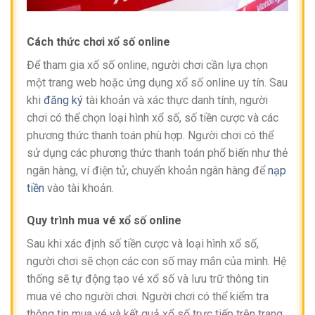
Cách thức chơi xổ số online
Để tham gia xổ số online, người chơi cần lựa chọn
một trang web hoặc ứng dụng xổ số online uy tín. Sau
khi
đăng ký
tài khoản và xác thực danh tính, người
chơi có thể chọn loại hình xổ số, số tiền cược và các
phương thức thanh toán phù hợp. Người chơi có thể
sử dụng các phương thức thanh toán phổ biến như thẻ
ngân hàng, ví điện tử, chuyển khoản ngân hàng để
nạp
tiền
vào tài khoản.
Quy trình mua vé xổ số online
Sau khi xác định số tiền cược và loại hình xổ số,
người chơi sẽ chọn các con số may mắn của mình. Hệ
thống sẽ tự động tạo vé xổ số và lưu trữ thông tin
mua vé cho người chơi. Người chơi có thể kiểm tra
thông tin mua vé và kết quả xổ số trực tiếp trên trang