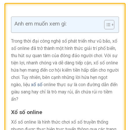
Anh em muốn xem gì:
Trong thời đại công nghệ số phát triển như vũ bão, xổ
số online đã trở thành một hình thức giải trí phổ biến,
thu hút sự quan tâm của đông đảo người chơi. Với sự
tiện lợi, nhanh chóng và dễ dàng tiếp cận, xổ số online
hứa hẹn mang đến cơ hội kiếm tiền hấp dẫn cho người
chơi. Tuy nhiên, bên cạnh những lời hứa hẹn ngọt
ngào, liệu
xổ số
online thực sự là con đường dẫn đến
giàu sang hay chỉ là trò may rủi, ẩn chứa rủi ro tiềm
ẩn?
Xổ số online
Xổ số online là hình thức chơi xổ số truyền thống
nhưng được thực hiện trực tuyến thông qua các trang