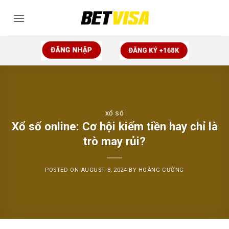
Skip
to
content
XỔ SỐ
Xổ số online: Cơ hội kiếm tiền hay chỉ là
trò may rủi?
POSTED ON
AUGUST 8, 2024
BY
HOÀNG CƯỜNG