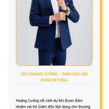
CEO HOÀNG CƯỜNG – GIÁM ĐỐC NỘI
DUNG BETVISA
Hoàng Cường rất vinh dự khi được đảm
nhiệm vai trò Giám đốc Nội dung cho thương