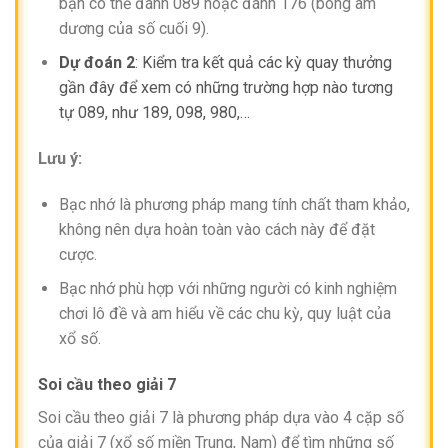
bạn có thể đánh 089 hoặc đánh 176 (bóng âm
dương của số cuối 9).
Dự đoán 2
: Kiểm tra kết quả các kỳ quay thưởng
gần đây để xem có những trường hợp nào tương
tự 089, như 189, 098, 980,…
Lưu ý:
Bạc nhớ là phương pháp mang tính chất tham khảo,
không nên dựa hoàn toàn vào cách này để đặt
cược.
Bạc nhớ phù hợp với những người có kinh nghiệm
chơi lô đề và am hiểu về các chu kỳ, quy luật của
xổ số.
Soi cầu theo giải 7
Soi cầu theo giải 7 là phương pháp dựa vào 4 cặp số
của giải 7 (xổ số miền Trung, Nam) để tìm những số