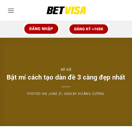
Skip
to
content
XỔ SỐ
Bật mí cách tạo dàn đề 3 càng đẹp nhất
POSTED ON
JUNE 21, 2024
BY
HOÀNG CƯỜNG