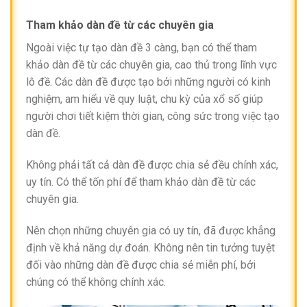
Tham khảo dàn đề từ các chuyên gia
Ngoài việc tự tạo dàn đề 3 càng, bạn có thể tham
khảo dàn đề từ các chuyên gia, cao thủ trong lĩnh vực
lô đề. Các dàn đề được tạo bởi những người có kinh
nghiệm, am hiểu về quy luật, chu kỳ của xổ số giúp
người chơi tiết kiệm thời gian, công sức trong việc tạo
dàn đề.
Không phải tất cả dàn đề được chia sẻ đều chính xác,
uy tín. Có thể tốn phí để tham khảo dàn đề từ các
chuyên gia.
Nên chọn những chuyên gia có uy tín, đã được khẳng
định về khả năng dự đoán. Không nên tin tưởng tuyệt
đối vào những dàn đề được chia sẻ miễn phí, bởi
chúng có thể không chính xác.