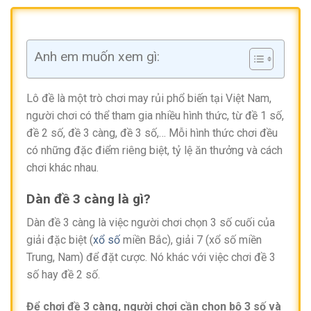
Anh em muốn xem gì:
Lô đề là một trò chơi may rủi phổ biến tại Việt Nam,
người chơi có thể tham gia nhiều hình thức, từ đề 1 số,
đề 2 số, đề 3 càng, đề 3 số,… Mỗi hình thức chơi đều
có những đặc điểm riêng biệt, tỷ lệ ăn thưởng và cách
chơi khác nhau.
Dàn đề 3 càng là gì?
Dàn đề 3 càng là việc người chơi chọn 3 số cuối của
giải đặc biệt (
xổ số
miền Bắc), giải 7 (xổ số miền
Trung, Nam) để đặt cược. Nó khác với việc chơi đề 3
số hay đề 2 số.
Để chơi đề 3 càng, người chơi cần chọn bộ 3 số và