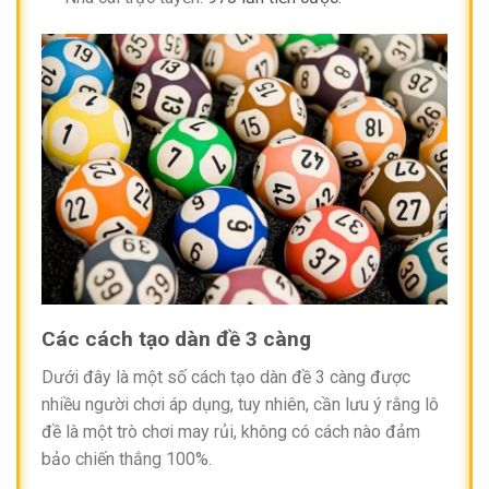
Các cách tạo dàn đề 3 càng
Dưới đây là một số cách tạo dàn đề 3 càng được
nhiều người chơi áp dụng, tuy nhiên, cần lưu ý rằng lô
đề là một trò chơi may rủi, không có cách nào đảm
bảo chiến thắng 100%.