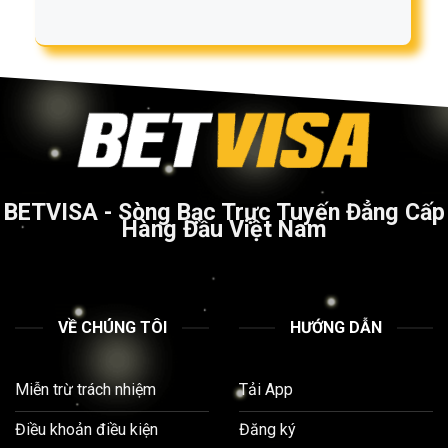
BETVISA - Sòng Bạc Trực Tuyến Đẳng Cấp
Hàng Đầu Việt Nam
VỀ CHÚNG TÔI
HƯỚNG DẪN
Miễn trừ trách nhiệm
Tải App
Điều khoản điều kiện
Đăng ký