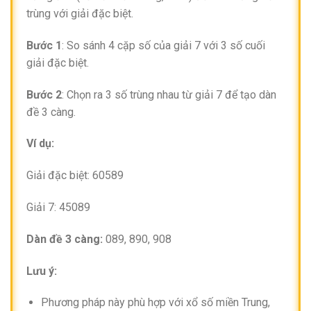
trùng với giải đặc biệt.
Bước 1
: So sánh 4 cặp số của giải 7 với 3 số cuối
giải đặc biệt.
Bước 2
: Chọn ra 3 số trùng nhau từ giải 7 để tạo dàn
đề 3 càng.
Ví dụ:
Giải đặc biệt: 60589
Giải 7: 45089
Dàn đề 3 càng:
089, 890, 908
Lưu ý:
Phương pháp này phù hợp với xổ số miền Trung,