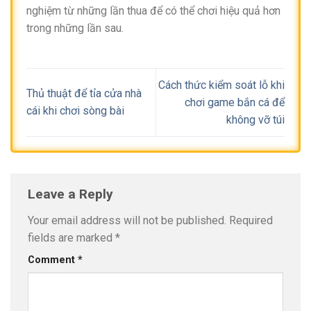
nghiệm từ những lần thua để có thể chơi hiệu quả hơn
trong những lần sau.
Cách thức kiểm soát lỗ khi
Thủ thuật để tỉa cửa nhà
chơi game bắn cá để
cái khi chơi sòng bài
không vỡ túi
Leave a Reply
Your email address will not be published.
Required
fields are marked
*
Comment
*