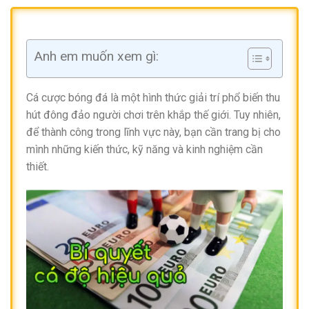
Anh em muốn xem gì:
Cá cược bóng đá là một hình thức giải trí phổ biến thu
hút đông đảo người chơi trên khắp thế giới. Tuy nhiên,
để thành công trong lĩnh vực này, bạn cần trang bị cho
mình những kiến thức, kỹ năng và kinh nghiệm cần
thiết.