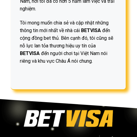
Nam, nơi tôi đã có hơn 5 năm làm việc và trải
nghiệm.
Tôi mong muốn chia sẻ và cập nhật những
thông tin mới nhất về nhà cái
BETVISA
đến
cộng đồng bet thủ. Bên cạnh đó, tôi cũng sẽ
nỗ lực lan tỏa thương hiệu uy tín của
BETVISA
đến người chơi tại Việt Nam nói
riêng và khu vực Châu Á nói chung.