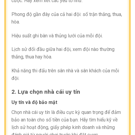
cược. Hãy xem xét các yếu tố như:
Phong độ gần đây của cả hai đội: số trận thắng, thua,
hòa.
Hiệu suất ghi bàn và thủng lưới của mỗi đội.
Lịch sử đối đầu giữa hai đội, xem đội nào thường
thắng, thua hay hòa.
Khả năng thi đấu trên sân nhà và sân khách của mỗi
đội.
2. Lựa chọn nhà cái uy tín
Uy tín và độ bảo mật
Chọn nhà cái uy tín là điều cực kỳ quan trọng để đảm
bảo an toàn cho số tiền của bạn. Hãy tìm hiểu kỹ về
lịch sử hoạt động, giấy phép kinh doanh và những
đánh giá từ người chơi trước khi đặt cược.