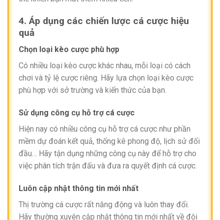
4. Áp dụng các chiến lược cá cược hiệu
quả
Chọn loại kèo cược phù hợp
Có nhiều loại kèo cược khác nhau, mỗi loại có cách
chơi và tỷ lệ cược riêng. Hãy lựa chọn loại kèo cược
phù hợp với sở trường và kiến thức của bạn.
Sử dụng công cụ hỗ trợ cá cược
Hiện nay có nhiều công cụ hỗ trợ cá cược như phần
mềm dự đoán kết quả, thống kê phong độ, lịch sử đối
đầu… Hãy tận dụng những công cụ này để hỗ trợ cho
việc phân tích trận đấu và đưa ra quyết định cá cược.
Luôn cập nhật thông tin mới nhất
Thị trường cá cược rất năng động và luôn thay đổi.
Hãy thường xuyên cập nhật thông tin mới nhất về đội