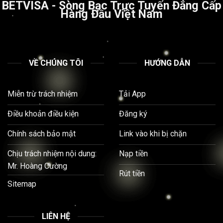
BETVISA - Sòng Bạc Trực Tuyến Đẳng Cấp
Hàng Đầu Việt Nam
VỀ CHÚNG TÔI
HƯỚNG DẪN
Miễn trừ trách nhiệm
Tải App
Điều khoản điều kiện
Đăng ký
Chính sách bảo mật
Link vào khi bị chặn
Chịu trách nhiệm nội dung:
Nạp tiền
Mr. Hoàng Cường
Rút tiền
Sitemap
LIÊN HỆ