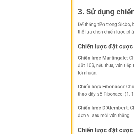
3. Sử dụng chiế
Để thắng tiền trong Sicbo, 
thể lựa chọn chiến lược ph
Chiến lược đặt cược
Chiến lược Martingale:
Ch
đặt 10$, nếu thua, ván tiếp 
lợi nhuận.
Chiến lược Fibonacci:
Chiế
theo dãy số Fibonacci (1, 1, 
Chiến lược D’Alembert:
Ch
đơn vị sau mỗi ván thắng.
Chiến lược đặt cược 