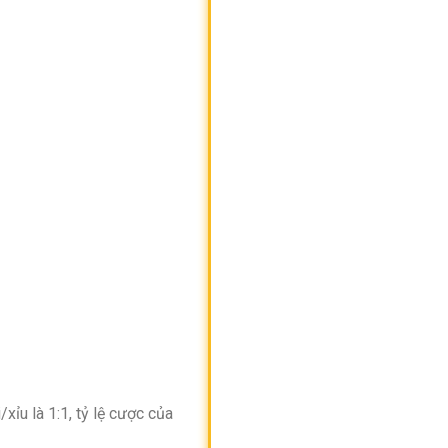
/xỉu là 1:1, tỷ lệ cược của