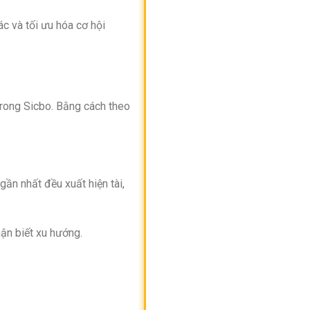
ác và tối ưu hóa cơ hội
 trong Sicbo. Bằng cách theo
gần nhất đều xuất hiện tài,
hận biết xu hướng.