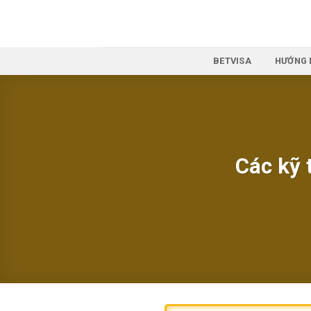
Skip
to
content
BETVISA
HƯỚNG 
Các kỹ 