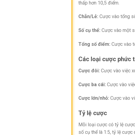
thấp hơn 10,5 điểm.
Chẵn/Lẻ:
Cược vào tổng số 
Số cụ thể:
Cược vào một số 
Tổng số điểm:
Cược vào tổ
Các loại cược phức 
Cược đôi:
Cược vào việc xuấ
Cược ba cái:
Cược vào việc 
Cược lớn/nhỏ:
Cược vào vi
Tỷ lệ cược
Mỗi loại cược có tỷ lệ cược 
số cụ thể là 1:5, tỷ lệ cược 