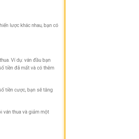
chiến lược khác nhau, bạn có
hua. Ví dụ: ván đầu bạn
i số tiền đã mất và có thêm
số tiền cược, bạn sẽ tăng
i ván thua và giảm một