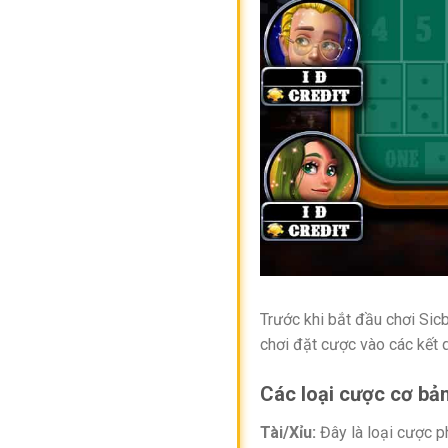
Trước khi bắt đầu chơi Sicb
chơi đặt cược vào các kết 
Các loại cược cơ bả
Tài/Xỉu:
Đây là loại cược p