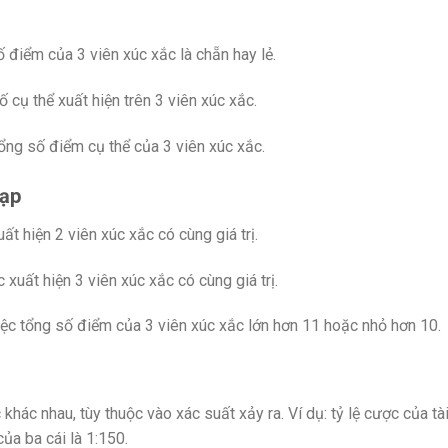
điểm của 3 viên xúc xắc là chẵn hay lẻ.
cụ thể xuất hiện trên 3 viên xúc xắc.
ng số điểm cụ thể của 3 viên xúc xắc.
tạp
t hiện 2 viên xúc xắc có cùng giá trị.
xuất hiện 3 viên xúc xắc có cùng giá trị.
ệc tổng số điểm của 3 viên xúc xắc lớn hơn 11 hoặc nhỏ hơn 10.
khác nhau, tùy thuộc vào xác suất xảy ra. Ví dụ: tỷ lệ cược của tài
của ba cái là 1:150.