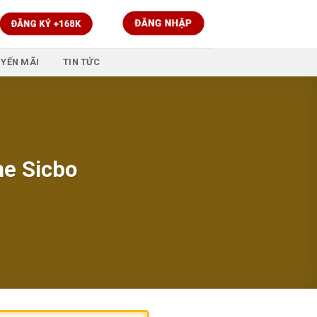
YẾN MÃI
TIN TỨC
me Sicbo