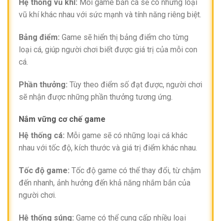
Hệ thống vũ khí:
Mỗi game bắn cá sẽ có những loại
vũ khí khác nhau với sức mạnh và tính năng riêng biệt.
Bảng điểm:
Game sẽ hiển thị bảng điểm cho từng
loại cá, giúp người chơi biết được giá trị của mỗi con
cá.
Phần thưởng:
Tùy theo điểm số đạt được, người chơi
sẽ nhận được những phần thưởng tương ứng.
Nắm vững cơ chế game
Hệ thống cá:
Mỗi game sẽ có những loại cá khác
nhau với tốc độ, kích thước và giá trị điểm khác nhau.
Tốc độ game:
Tốc độ game có thể thay đổi, từ chậm
đến nhanh, ảnh hưởng đến khả năng nhắm bắn của
người chơi.
Hệ thống súng:
Game có thể cung cấp nhiều loại