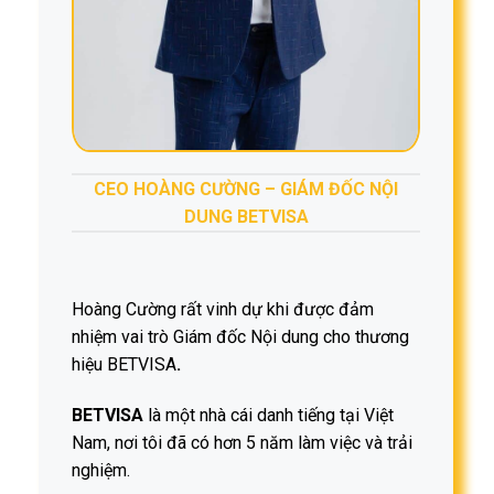
CEO HOÀNG CƯỜNG – GIÁM ĐỐC NỘI
DUNG BETVISA
Hoàng Cường rất vinh dự khi được đảm
nhiệm vai trò Giám đốc Nội dung cho thương
hiệu BETVISA
.
BETVISA
là một nhà cái danh tiếng tại Việt
Nam, nơi tôi đã có hơn 5 năm làm việc và trải
nghiệm.