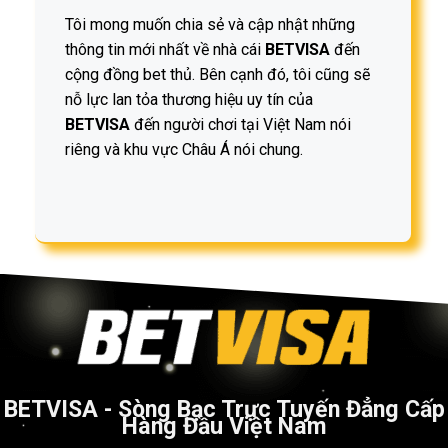
Tôi mong muốn chia sẻ và cập nhật những
thông tin mới nhất về nhà cái
BETVISA
đến
cộng đồng bet thủ. Bên cạnh đó, tôi cũng sẽ
nỗ lực lan tỏa thương hiệu uy tín của
BETVISA
đến người chơi tại Việt Nam nói
riêng và khu vực Châu Á nói chung.
BETVISA - Sòng Bạc Trực Tuyến Đẳng Cấp
Hàng Đầu Việt Nam