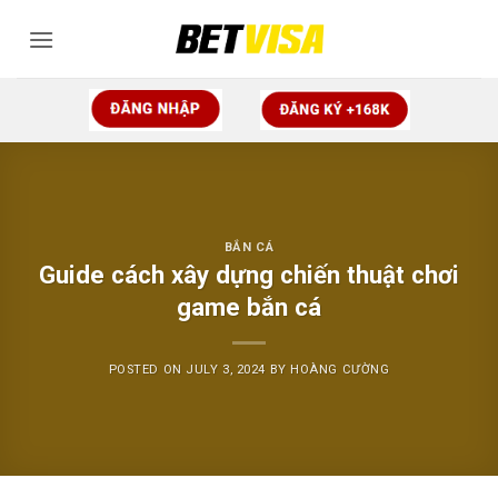
Skip
to
content
BẮN CÁ
Guide cách xây dựng chiến thuật chơi
game bắn cá
POSTED ON
JULY 3, 2024
BY
HOÀNG CƯỜNG