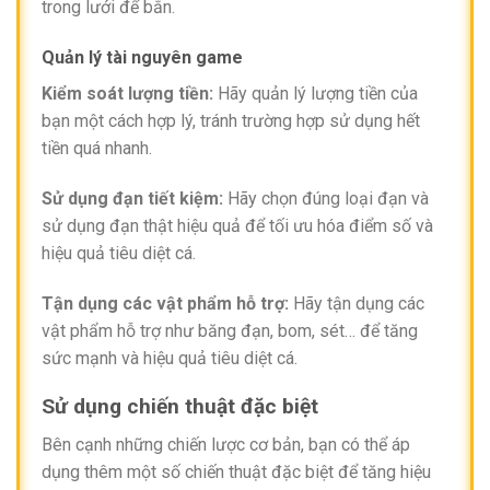
trong lưới để bắn.
Quản lý tài nguyên game
Kiểm soát lượng tiền:
Hãy quản lý lượng tiền của
bạn một cách hợp lý, tránh trường hợp sử dụng hết
tiền quá nhanh.
Sử dụng đạn tiết kiệm:
Hãy chọn đúng loại đạn và
sử dụng đạn thật hiệu quả để tối ưu hóa điểm số và
hiệu quả tiêu diệt cá.
Tận dụng các vật phẩm hỗ trợ:
Hãy tận dụng các
vật phẩm hỗ trợ như băng đạn, bom, sét… để tăng
sức mạnh và hiệu quả tiêu diệt cá.
Sử dụng chiến thuật đặc biệt
Bên cạnh những chiến lược cơ bản, bạn có thể áp
dụng thêm một số chiến thuật đặc biệt để tăng hiệu