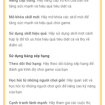
Nâng cấp súng:
Hãy nâng cấp vũ khí của bạn để
tăng sức mạnh và hiệu quả tiêu diệt cá.
Mở khóa skill mới:
Hãy mở khóa các skill mới để
tăng sức mạnh và hiệu quả chơi game.
Sử dụng skill hiệu quả:
Hãy sử dụng skill một cách
hợp lý để tối ưu hóa hiệu quả tiêu diệt cá và thu về
điểm số.
Sử dụng bảng xếp hạng
Theo dõi thứ hạng:
Hãy theo dõi bảng xếp hạng để
đánh giá trình độ chơi game của bạn.
Học hỏi từ những người chơi giỏi:
Hãy quan sát và
học hỏi từ những người chơi giỏi để nâng cao kỹ năng
của bạn.
Cạnh tranh lành mạnh:
Hãy tham gia các cuộc thi,