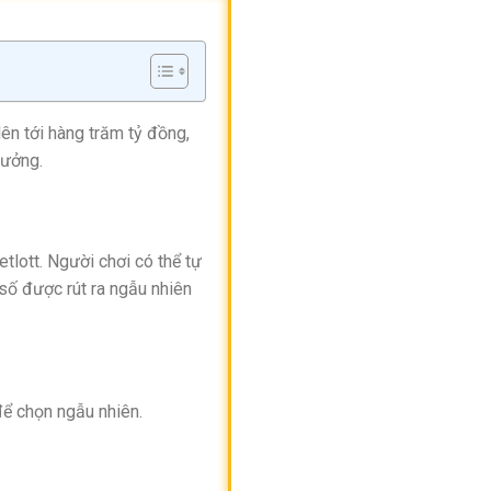
lên tới hàng trăm tỷ đồng,
hưởng.
tlott. Người chơi có thể tự
số được rút ra ngẫu nhiên
để chọn ngẫu nhiên.