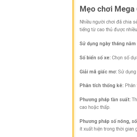
Mẹo chơi Mega 6/45
Nhiều người chơi đã chia s
tiếng từ cao thủ được nhiề
Sử dụng ngày tháng năm 
Số biển số xe:
Chọn số dựa
Giải mã giấc mơ:
Sử dụng 
Phân tích thống kê:
Phân t
Phương pháp tần suất:
Th
cao hoặc thấp.
Phương pháp số nóng, số 
ít xuất hiện trong thời gian