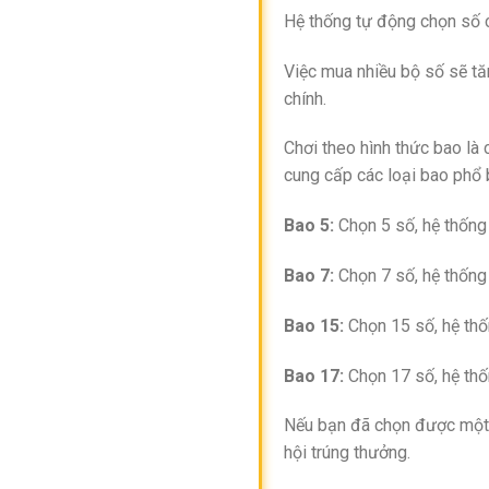
Hệ thống tự động chọn số củ
Việc mua nhiều bộ số sẽ tăn
chính.
Chơi theo hình thức bao là 
cung cấp các loại bao phổ 
Bao 5:
Chọn 5 số, hệ thống 
Bao 7:
Chọn 7 số, hệ thống 
Bao 15:
Chọn 15 số, hệ thố
Bao 17:
Chọn 17 số, hệ thố
Nếu bạn đã chọn được một b
hội trúng thưởng.