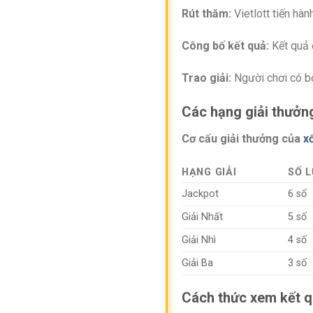
Rút thăm:
Vietlott tiến hàn
Công bố kết quả:
Kết quả đ
Trao giải:
Người chơi có bộ
Các hạng giải thưởn
Cơ cấu giải thưởng của
x
HẠNG GIẢI
SỐ 
Jackpot
6 số
Giải Nhất
5 số
Giải Nhì
4 số
Giải Ba
3 số
Cách thức xem kết q