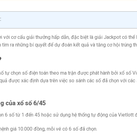
:
 với cơ cấu giải thưởng hấp dẫn, đặc biệt là giải Jackpot có thể 
tìm ra những bí quyết để dự đoán kết quả và tăng cơ hội trúng t
?
số tự chọn số điện toán theo ma trận được phát hành bởi xổ số Vie
 quả được xác định dựa trên việc so sánh các số đã chọn với các 
g của xổ số 6/45
n 6 số từ 1 đến 45 hoặc sử dụng hệ thống tự động của Vietlott 
ệnh giá 10.000 đồng, mỗi vé có 6 số đã chọn.