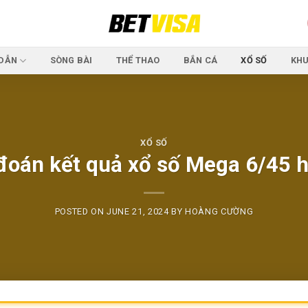
DẪN
SÒNG BÀI
THỂ THAO
BẮN CÁ
XỔ SỐ
KHU
XỔ SỐ
 đoán kết quả xổ số Mega 6/45 h
POSTED ON
JUNE 21, 2024
BY
HOÀNG CƯỜNG