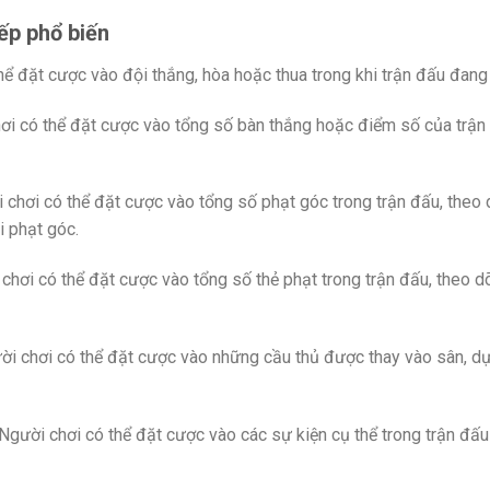
iếp phổ biến
ể đặt cược vào đội thắng, hòa hoặc thua trong khi trận đấu đang 
i có thể đặt cược vào tổng số bàn thắng hoặc điểm số của trận 
chơi có thể đặt cược vào tổng số phạt góc trong trận đấu, theo 
i phạt góc.
chơi có thể đặt cược vào tổng số thẻ phạt trong trận đấu, theo dõ
i chơi có thể đặt cược vào những cầu thủ được thay vào sân, dự
Người chơi có thể đặt cược vào các sự kiện cụ thể trong trận đấu