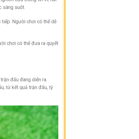
c sáng suốt.
 tiếp. Người chơi có thể dễ
ời chơi có thể đưa ra quyết
 trận đấu đang diễn ra.
, từ kết quả trận đấu, tỷ