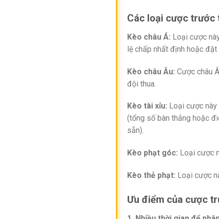
Các loại cược trước 
Kèo châu Á:
Loại cược này 
lệ chấp nhất định hoặc đặt
Kèo châu Âu:
Cược châu Âu
đội thua.
Kèo tài xỉu:
Loại cược này 
(tổng số bàn thắng hoặc đ
sẵn).
Kèo phạt góc:
Loại cược n
Kèo thẻ phạt:
Loại cược nà
Ưu điểm của cược tr
1. Nhiều thời gian để phân