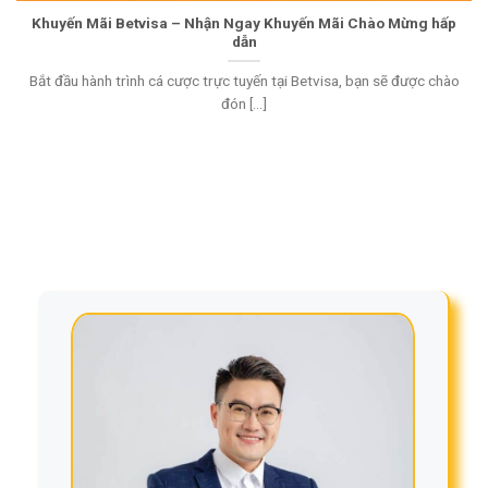
Khuyến Mãi Betvisa – Nhận Ngay Khuyến Mãi Chào Mừng hấp
dẫn
Bắt đầu hành trình cá cược trực tuyến tại Betvisa, bạn sẽ được chào
đón [...]