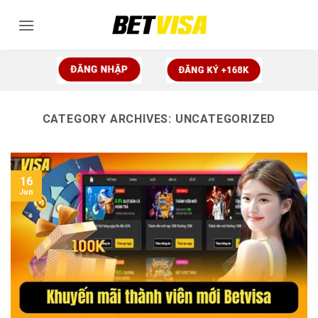
Skip
to
content
CATEGORY ARCHIVES:
UNCATEGORIZED
16
Jun