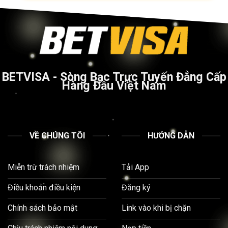
BETVISA - Sòng Bạc Trực Tuyến Đẳng Cấp
Hàng Đầu Việt Nam
VỀ CHÚNG TÔI
HƯỚNG DẪN
Miễn trừ trách nhiệm
Tải App
Điều khoản điều kiện
Đăng ký
Chính sách bảo mật
Link vào khi bị chặn