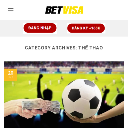
Skip
to
content
CATEGORY ARCHIVES:
THỂ THAO
20
Jun