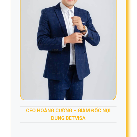
CEO HOÀNG CƯỜNG – GIÁM ĐỐC NỘI
DUNG BETVISA